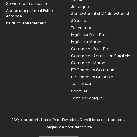
Services à la personne
Juridique
Accompagnement Petite
Santé-Social et Médico-Social
enfance
Sécurité
Kit auto-entrepreneur
Technique
Ingénieur Post-Bac
Ingénieur Maroc
Commerce Post-Bac
Commerce Admission Parallèle
Commerce Maroc
IEP Concours Commun
IEP Concours Grenoble
TAGE MAGE
Score IAE
Tests de Logique
FAQ et support
-
Nos offres d'emploi
-
Conditions d'utilisation
-
Règles de confidentialité