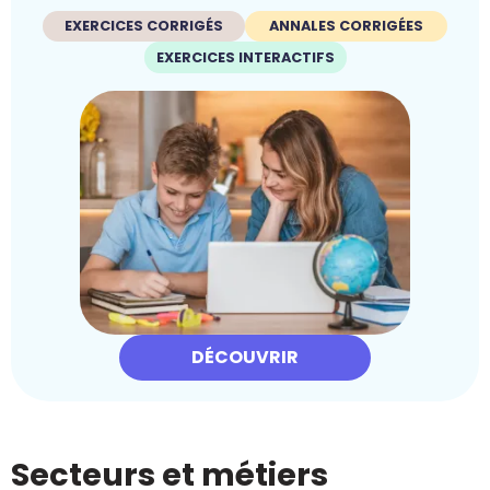
EXERCICES CORRIGÉS
ANNALES CORRIGÉES
EXERCICES INTERACTIFS
DÉCOUVRIR
Secteurs et métiers