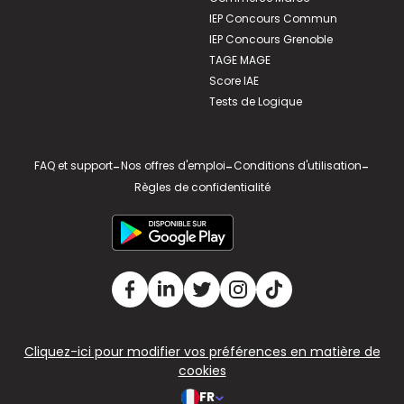
IEP Concours Commun
IEP Concours Grenoble
TAGE MAGE
Score IAE
Tests de Logique
FAQ et support
-
Nos offres d'emploi
-
Conditions d'utilisation
-
Règles de confidentialité
Cliquez-ici pour modifier vos préférences en matière de
cookies
FR