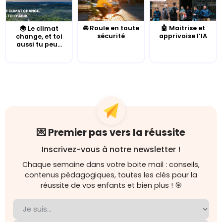
🚘 Roule en toute
🤖 Maitrise et
🌍 Le climat
sécurité
apprivoise l’IA
change, et toi
aussi tu peu...
💌 Premier pas vers la réussite
Inscrivez-vous à notre newsletter !
Chaque semaine dans votre boite mail : conseils,
contenus pédagogiques, toutes les clés pour la
réussite de vos enfants et bien plus ! 🎯