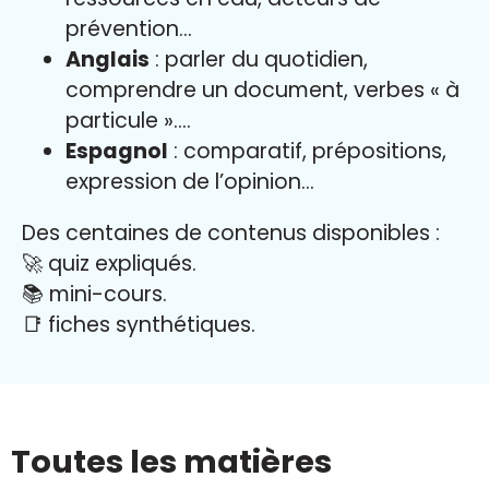
prévention…
Anglais
: parler du quotidien,
comprendre un document, verbes « à
particule »….
Espagnol
: comparatif, prépositions,
expression de l’opinion…
Des centaines de contenus disponibles :
🚀 quiz expliqués.
📚 mini-cours.
📑 fiches synthétiques.
Toutes les matières