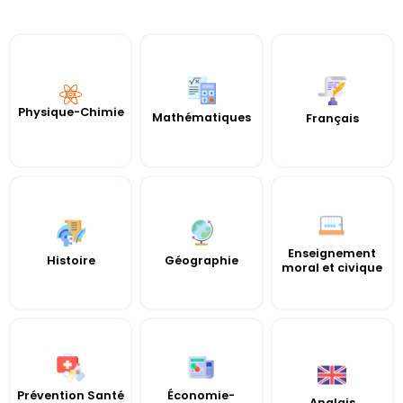
Physique-Chimie
Mathématiques
Français
Enseignement
Histoire
Géographie
moral et civique
Prévention Santé
Économie-
Anglais