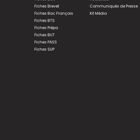
Fiches Brevet
Communiqués de Presse
Fiches Bac Français
Kit Média
Fiches BTS
Fiches Prépa
Fiches BUT
Fiches PASS
Fiches SUP