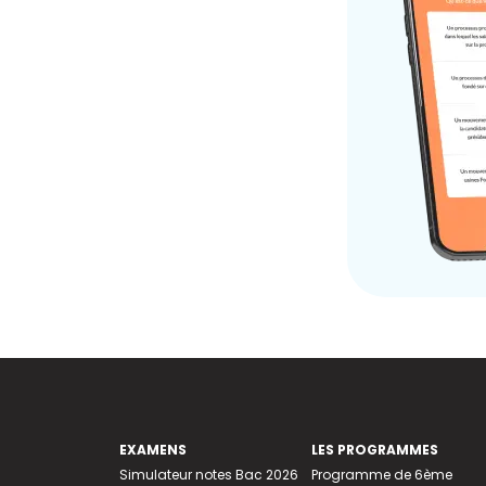
EXAMENS
LES PROGRAMMES
Simulateur notes Bac 2026
Programme de 6ème