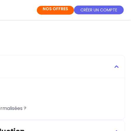
NOS OFFRES
CRÉER UN COMPTE
rmalisées ?