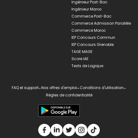
Ingénieur Post-Bac
Ingénieur Maroc
Commerce Post-Bac
Commerce Admission Parallèle
Commerce Maroc
IEP Concours Commun
IEP Concours Grenoble
TAGE MAGE
Score IAE
Tests de Logique
FAQ et support
-
Nos offres d'emploi
-
Conditions d'utilisation
-
Règles de confidentialité