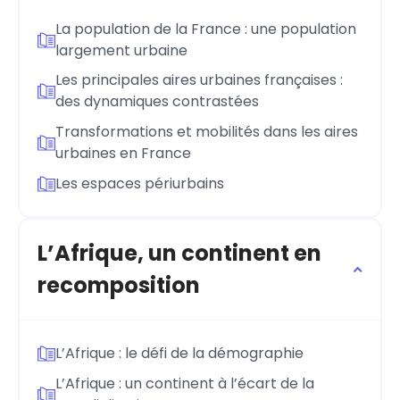
La population de la France : une population
largement urbaine
Les principales aires urbaines françaises :
des dynamiques contrastées
Transformations et mobilités dans les aires
urbaines en France
Les espaces périurbains
L’Afrique, un continent en
recomposition
L’Afrique : le défi de la démographie
L’Afrique : un continent à l’écart de la