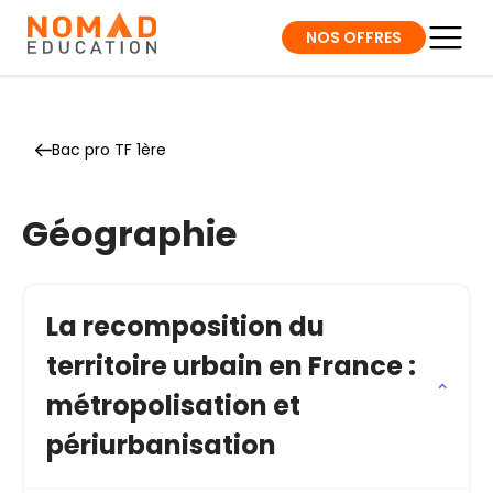
NOS OFFRES
Bac pro TF 1ère
Géographie
La recomposition du
territoire urbain en France :
métropolisation et
périurbanisation