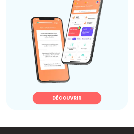
DÉCOUVRIR