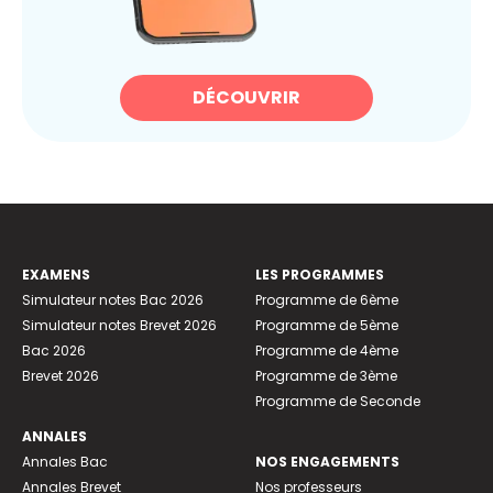
DÉCOUVRIR
EXAMENS
LES PROGRAMMES
Simulateur notes Bac 2026
Programme de 6ème
Simulateur notes Brevet 2026
Programme de 5ème
Bac 2026
Programme de 4ème
Brevet 2026
Programme de 3ème
Programme de Seconde
ANNALES
Annales Bac
NOS ENGAGEMENTS
Annales Brevet
Nos professeurs