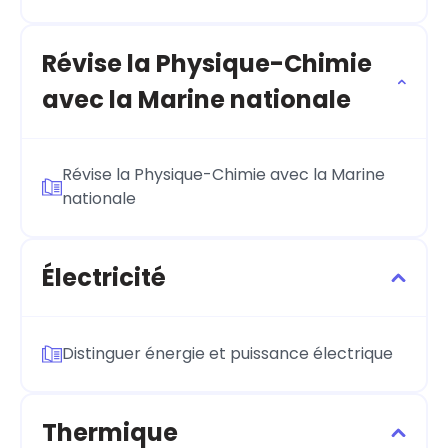
Révise la Physique-Chimie
avec la Marine nationale
Révise la Physique-Chimie avec la Marine
nationale
Électricité
Distinguer énergie et puissance électrique
Thermique