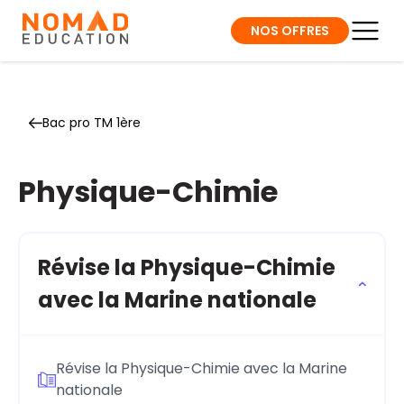
NOS OFFRES
Bac pro TM 1ère
Physique-Chimie
Révise la Physique-Chimie
avec la Marine nationale
Révise la Physique-Chimie avec la Marine
nationale