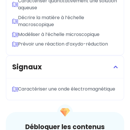
Caractériser quantitativement une solution
aqueuse
Décrire la matière à l’échelle
macroscopique
Modéliser à l’échelle microscopique
Prévoir une réaction d’oxydo-réduction
Signaux
Caractériser une onde électromagnétique
Débloquer les contenus