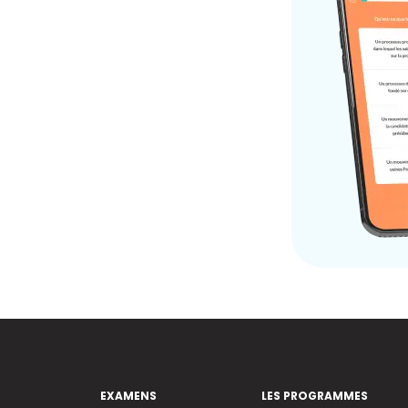
EXAMENS
LES PROGRAMMES