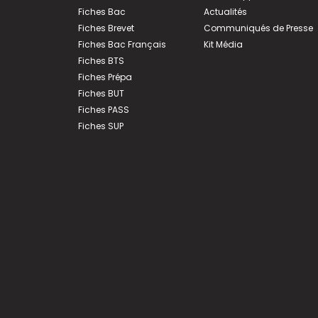
Fiches Bac
Actualités
Fiches Brevet
Communiqués de Presse
Fiches Bac Français
Kit Média
Fiches BTS
Fiches Prépa
Fiches BUT
Fiches PASS
Fiches SUP