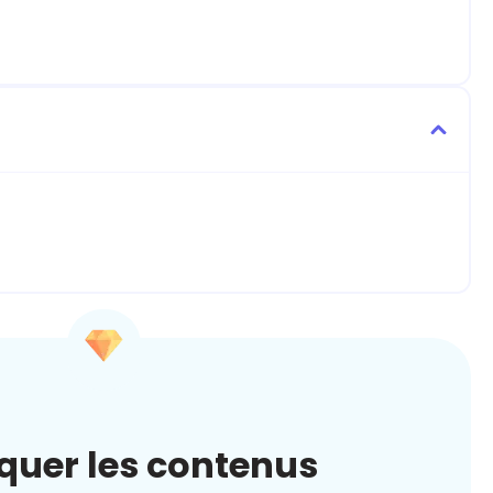
quer les contenus