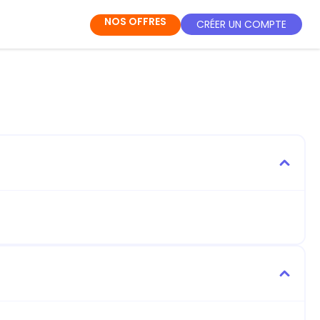
NOS OFFRES
CRÉER UN COMPTE