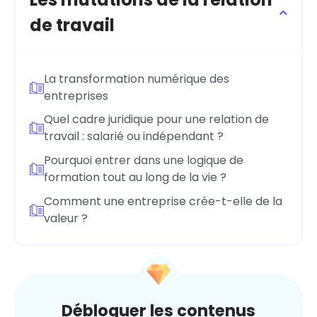
de travail
La transformation numérique des
entreprises
Quel cadre juridique pour une relation de
travail : salarié ou indépendant ?
Pourquoi entrer dans une logique de
formation tout au long de la vie ?
Comment une entreprise crée-t-elle de la
valeur ?
Débloquer les contenus