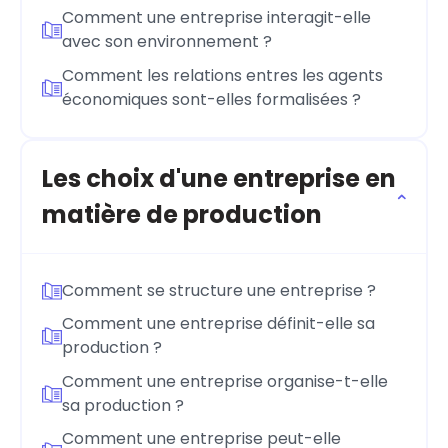
Comment une entreprise interagit-elle
avec son environnement ?
Comment les relations entres les agents
économiques sont-elles formalisées ?
Les choix d'une entreprise en
matière de production
Comment se structure une entreprise ?
Comment une entreprise définit-elle sa
production ?
Comment une entreprise organise-t-elle
sa production ?
Comment une entreprise peut-elle