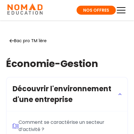
NOS OFFRES
Bac pro TM 1ère
Économie-Gestion
Découvrir l'environnement
d'une entreprise
Comment se caractérise un secteur
d’activité ?