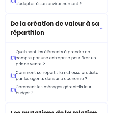
s’adapter à son environnement ?
De la création de valeur à sa
répartition
Quels sont les éléments à prendre en
compte par une entreprise pour fixer un
prix de vente ?
Comment se répartit la richesse produite
par les agents dans une économie ?
Comment les ménages gèrent-ils leur
budget ?
Les mutations de la relation