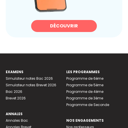
DÉCOUVRIR
EXAMENS
LES PROGRAMMES
Simulateur notes Bac 2026
Programme de 6ème
Simulateur notes Brevet 2026
Programme de 5ème
Bac 2026
Programme de 4ème
Brevet 2026
Programme de 3ème
Programme de Seconde
ANNALES
Annales Bac
NOS ENGAGEMENTS
Annales Brevet
Nos professeurs