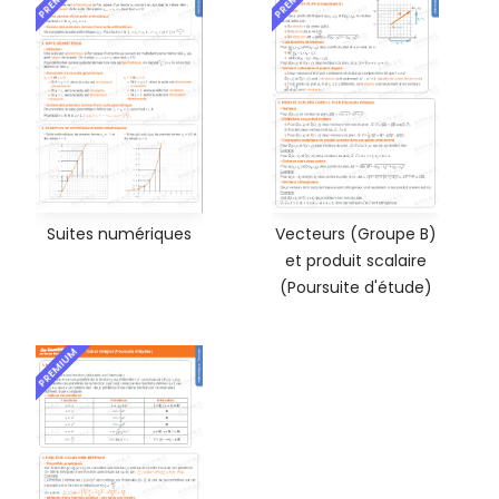
Suites numériques
Vecteurs (Groupe B)
et produit scalaire
(Poursuite d'étude)
PREMIUM