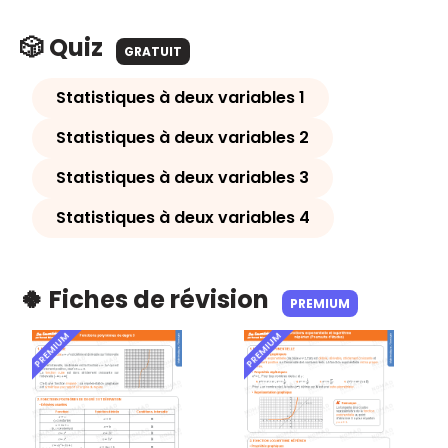
🎲 Quiz
GRATUIT
Statistiques à deux variables 1
Statistiques à deux variables 2
Statistiques à deux variables 3
Statistiques à deux variables 4
🍀 Fiches de révision
PREMIUM
PREMIUM
PREMIUM