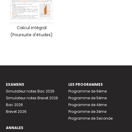
Calcul intégral
(Poursuite d'études)
EXAMENS
LES PROGRAMMES
Simulateur notes Bac 2026
Programme de 6ème
Simulateur notes Brevet 2026
Programme de 5ème
Bac 2026
Programme de 4ème
Brevet 2026
Programme de 3ème
Programme de Seconde
ANNALES