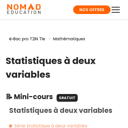
NOS OFFRES
Bac pro T2IN Tle
>
Mathématiques
Statistiques à deux
variables
📝 Mini-cours
GRATUIT
Statistiques à deux variables
Série statistique à deux variables