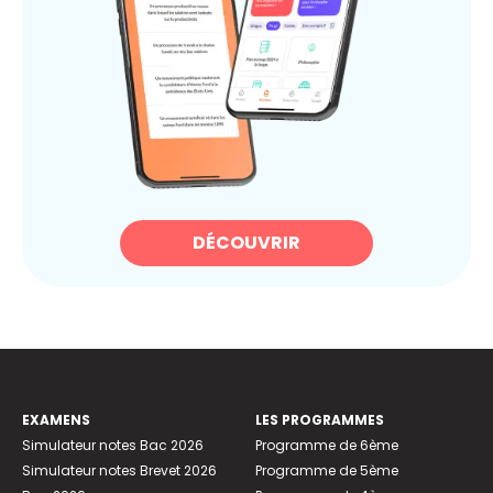
DÉCOUVRIR
EXAMENS
LES PROGRAMMES
Simulateur notes Bac 2026
Programme de 6ème
Simulateur notes Brevet 2026
Programme de 5ème