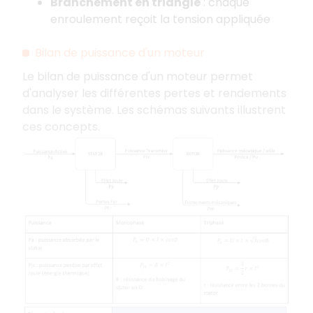
Branchement en triangle
: chaque
enroulement reçoit la tension appliquée
Bilan de puissance d'un moteur
Le bilan de puissance d'un moteur permet
d'analyser les différentes pertes et rendements
dans le système. Les schémas suivants illustrent
ces concepts.