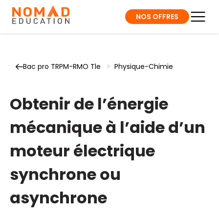
NOS OFFRES
Bac pro TRPM-RMO Tle
>
Physique-Chimie
Obtenir de l’énergie
mécanique à l’aide d’un
moteur électrique
synchrone ou
asynchrone