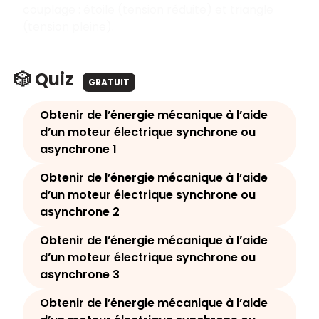
couplage : étoile (tension réduite) et triangle
(tension pleine).
🎲 Quiz
GRATUIT
Obtenir de l’énergie mécanique à l’aide
d’un moteur électrique synchrone ou
asynchrone 1
Obtenir de l’énergie mécanique à l’aide
d’un moteur électrique synchrone ou
asynchrone 2
Obtenir de l’énergie mécanique à l’aide
d’un moteur électrique synchrone ou
asynchrone 3
Obtenir de l’énergie mécanique à l’aide