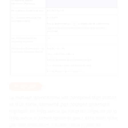
EN RÉSUMÉ
Le moteur asynchrone est composé d'un stator
et d'un rotor, alimenté par courant alternatif
triphasé. Sa fréquence de rotation dépend de la
fréquence d'alimentation et peut être contrôlée
par des onduleurs. Il existe deux types de