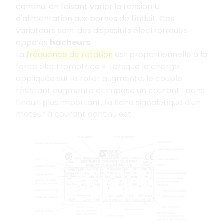
continu, en faisant varier la tension U
d'alimentation aux bornes de l'induit. Ces
variateurs sont des dispositifs électroniques
appelés
hacheurs
.
La
fréquence de rotation
est proportionnelle à la
force électromotrice E. Lorsque la charge
appliquée sur le rotor augmente, le couple
résistant augmente et impose un courant I dans
l'induit plus important. La fiche signalétique d'un
moteur à courant continu est :