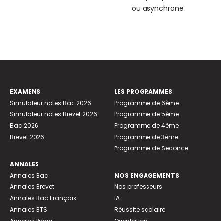
ou asynchrone
EXAMENS
LES PROGRAMMES
Simulateur notes Bac 2026
Programme de 6ème
Simulateur notes Brevet 2026
Programme de 5ème
Bac 2026
Programme de 4ème
Brevet 2026
Programme de 3ème
Programme de Seconde
ANNALES
Annales Bac
NOS ENGAGEMENTS
Annales Brevet
Nos professeurs
Annales Bac Français
IA
Annales BTS
Réussite scolaire
Annales Prépa
Orientation