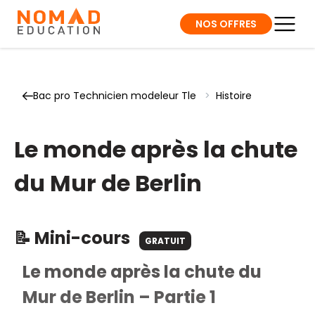
NOS OFFRES
Bac pro Technicien modeleur Tle
>
Histoire
Le monde après la chute
du Mur de Berlin
📝 Mini-cours
GRATUIT
Le monde après la chute du
Mur de Berlin – Partie 1