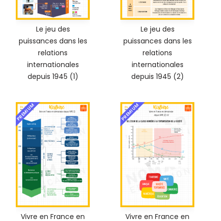
Le jeu des
Le jeu des
puissances dans les
puissances dans les
relations
relations
internationales
internationales
depuis 1945 (1)
depuis 1945 (2)
PREMIUM
PREMIUM
Vivre en France en
Vivre en France en