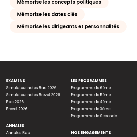
Mémorise les concepts politiques
Mémorise les dates clés
Mémorise les dirigeants et personnalités
EXAMENS
LES PROGRAMMES
Simulateur notes Bac 2026
Programme de 6ème
Simulateur notes Brevet 2026
Programme de 5ème
Bac 2026
Programme de 4ème
Brevet 2026
Programme de 3ème
Programme de Seconde
ANNALES
Annales Bac
NOS ENGAGEMENTS