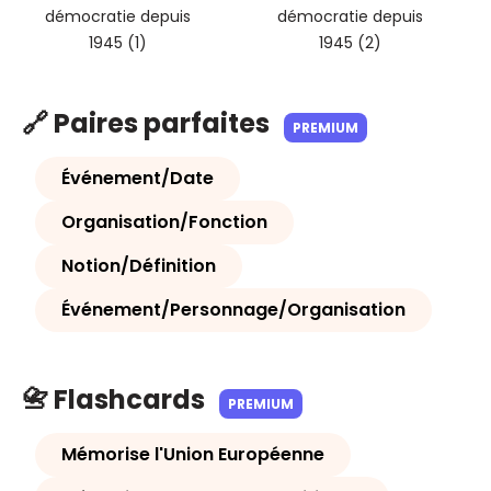
démocratie depuis
démocratie depuis
1945 (1)
1945 (2)
🔗 Paires parfaites
PREMIUM
Événement/Date
Organisation/Fonction
Notion/Définition
Événement/Personnage/Organisation
📇 Flashcards
PREMIUM
Mémorise l'Union Européenne