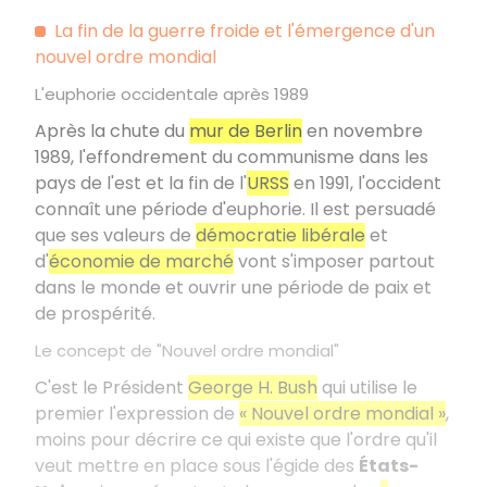
La fin de la guerre froide et l'émergence d'un
nouvel ordre mondial
L'euphorie occidentale après 1989
Après la chute du
mur de Berlin
en novembre
1989, l'effondrement du communisme dans les
pays de l'est et la fin de l'
URSS
en 1991, l'occident
connaît une période d'euphorie. Il est persuadé
que ses valeurs de
démocratie libérale
et
d'
économie de marché
vont s'imposer partout
dans le monde et ouvrir une période de paix et
de prospérité.
Le concept de "Nouvel ordre mondial"
C'est le Président
George H. Bush
qui utilise le
premier l'expression de
« Nouvel ordre mondial »
,
moins pour décrire ce qui existe que l'ordre qu'il
veut mettre en place sous l'égide des
États-