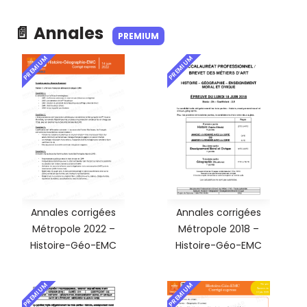
📄 Annales
PREMIUM
PREMIUM
PREMIUM
Annales corrigées
Annales corrigées
Métropole 2022 –
Métropole 2018 –
Histoire-Géo-EMC
Histoire-Géo-EMC
PREMIUM
PREMIUM