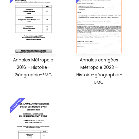
Annales Métropole
Annales corrigées
2016 – Histoire-
Métropole 2023 –
Géographie-EMC
Histoire-géographie-
EMC
PREMIUM