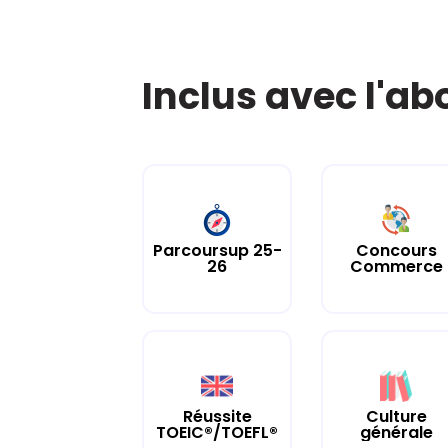
Inclus avec l'a
Parcoursup 25-
Concours
26
Commerce
Culture
Réussite
générale
TOEIC®/TOEFL®