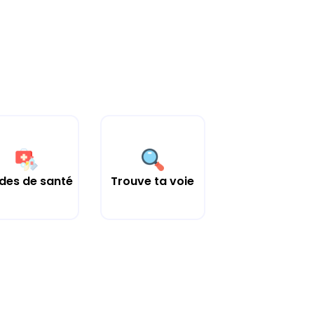
des de santé
Trouve ta voie