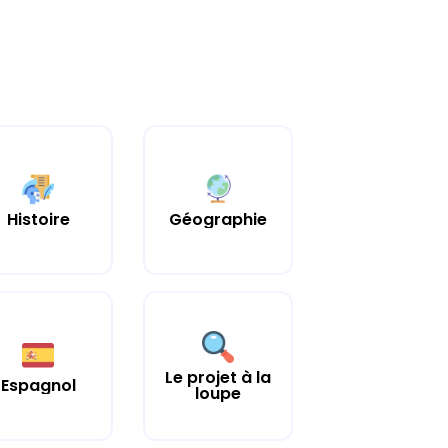
Histoire
Géographie
Le projet à la
Espagnol
loupe