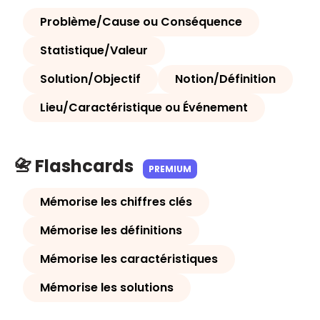
Problème/Cause ou Conséquence
Statistique/Valeur
Solution/Objectif
Notion/Définition
Lieu/Caractéristique ou Événement
📇 Flashcards
PREMIUM
Mémorise les chiffres clés
Mémorise les définitions
Mémorise les caractéristiques
Mémorise les solutions