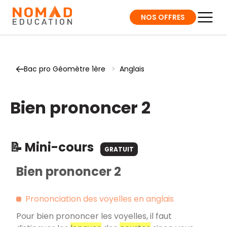
NOS OFFRES
Bac pro Géomètre 1ère
>
Anglais
Bien prononcer 2
📝 Mini-cours
GRATUIT
Bien prononcer 2
Prononciation des voyelles en anglais
Pour bien prononcer les voyelles, il faut