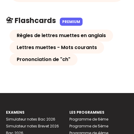
📇 Flashcards
PREMIUM
Règles de lettres muettes en anglais
Lettres muettes - Mots courants
Prononciation de "ch"
EXAMENS
LES PROGRAMMES
Simulateur notes Bac 2026
Programme de 6ème
Simulateur notes Brevet 2026
Programme de 5ème
Bac 2026
Programme de 4ème