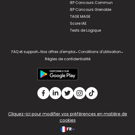
IEP Concours Commun
IEP Concours Grenoble
TAGE MAGE
Score IAE
Tests de Logique
FAQ et support
-
Nos offres d'emploi
-
Conditions d'utilisation
-
Règles de confidentialité
Cliquez-ici pour modifier vos préférences en matière de
cookies
FR