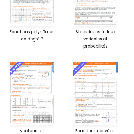
Fonctions polynômes
Statistiques à deux
de degré 2
variables et
probabilités
PREMIUM
PREMIUM
Vecteurs et
Fonctions dérivées,