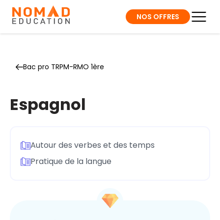
NOS OFFRES
Bac pro TRPM-RMO 1ère
Espagnol
Autour des verbes et des temps
Pratique de la langue