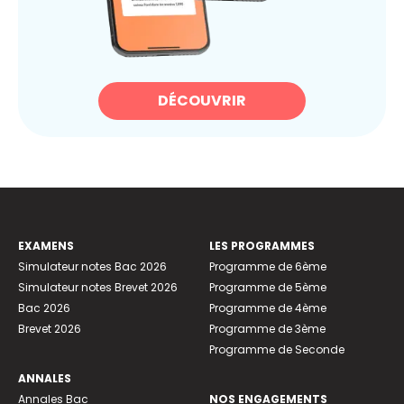
DÉCOUVRIR
EXAMENS
LES PROGRAMMES
Simulateur notes Bac 2026
Programme de 6ème
Simulateur notes Brevet 2026
Programme de 5ème
Bac 2026
Programme de 4ème
Brevet 2026
Programme de 3ème
Programme de Seconde
ANNALES
Annales Bac
NOS ENGAGEMENTS