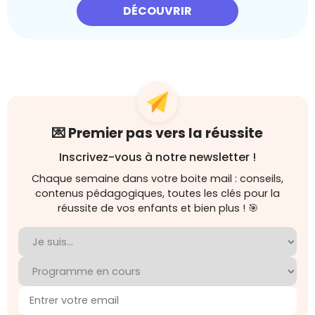
DÉCOUVRIR
💌 Premier pas vers la réussite
Inscrivez-vous à notre newsletter !
Chaque semaine dans votre boite mail : conseils,
contenus pédagogiques, toutes les clés pour la
réussite de vos enfants et bien plus ! 🎯