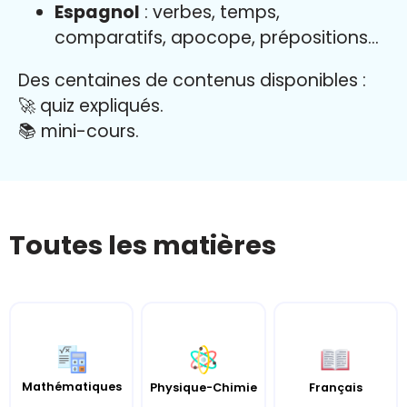
Espagnol
: verbes, temps,
comparatifs, apocope, prépositions…
Des centaines de contenus disponibles :
🚀 quiz expliqués.
📚 mini-cours.
Toutes les matières
Mathématiques
Français
Physique-Chimie