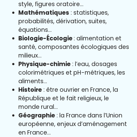
style, figures oratoire…
Mathématiques
: statistiques,
probabilités, dérivation, suites,
équations…
Biologie-Écologie
: alimentation et
santé, composantes écologiques des
milieux…
Physique-chimie
: l’eau, dosages
colorimétriques et pH-métriques, les
aliments…
Histoire
: être ouvrier en France, la
République et le fait religieux, le
monde rural…
Géographie
: la France dans l’Union
européenne, enjeux d’aménagement
en France…