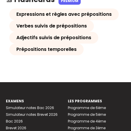
PREMIUM
Expressions et règles avec prépositions
Verbes suivis de prépositions
Adjectifs suivis de prépositions
Prépositions temporelles
EXAMENS
LES PROGRAMMES
Simulateur notes Bac 2026
Programme de 6ème
Simulateur notes Brevet 2026
Programme de 5ème
Bac 2026
Programme de 4ème
Brevet 2026
Programme de 3ème