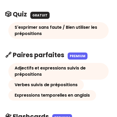
🎲 Quiz
GRATUIT
S'exprimer sans faute / Bien utiliser les
prépositions
🔗 Paires parfaites
PREMIUM
Adjectifs et expressions suivis de
prépositions
Verbes suivis de prépositions
Expressions temporelles en anglais
📇 Flashcards