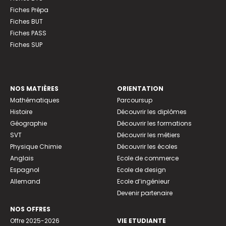
Fiches Prépa
Fiches BUT
Fiches PASS
Fiches SUP
NOS MATIÈRES
ORIENTATION
Mathématiques
Parcoursup
Histoire
Découvrir les diplômes
Géographie
Découvrir les formations
SVT
Découvrir les métiers
Physique Chimie
Découvrir les écoles
Anglais
Ecole de commerce
Espagnol
Ecole de design
Allemand
Ecole d’ingénieur
Devenir partenaire
NOS OFFRES
Offre 2025-2026
VIE ETUDIANTE