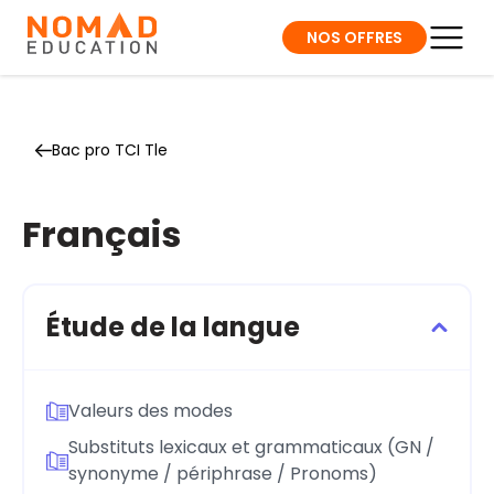
NOS OFFRES
Bac pro TCI Tle
Français
Étude de la langue
Valeurs des modes
Substituts lexicaux et grammaticaux (GN /
synonyme / périphrase / Pronoms)