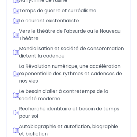
Au rythme de l'usine
Temps de guerre et surréalisme
Le courant existentialiste
Vers le théâtre de l'absurde ou le Nouveau
Théâtre
Mondialisation et société de consommation
dictent la cadence
La Révolution numérique, une accélération
exponentielle des rythmes et cadences de
nos vies
Le besoin d’aller à contretemps de la
société moderne
Recherche identitaire et besoin de temps
pour soi
Autobiographie et autofiction, biographie
et biofiction