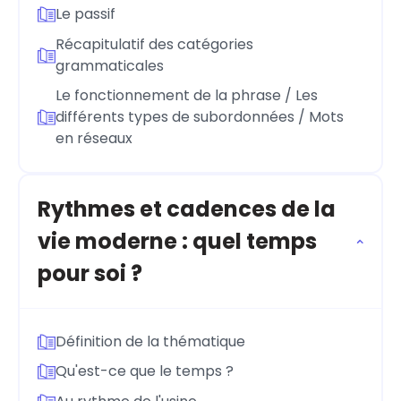
Le passif
Récapitulatif des catégories
grammaticales
Le fonctionnement de la phrase / Les
différents types de subordonnées / Mots
en réseaux
Rythmes et cadences de la
vie moderne : quel temps
pour soi ?
Définition de la thématique
Qu'est-ce que le temps ?