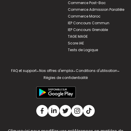
Commerce Post-Bac
Commerce Admission Parallèle
Commerce Maroc
IEP Concours Commun
IEP Concours Grenoble
TAGE MAGE
Score IAE
Tests de Logique
FAQ et support
-
Nos offres d'emploi
-
Conditions d'utilisation
-
Règles de confidentialité