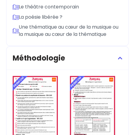
Le théâtre contemporain
La poésie libérée ?
Une thématique au cœur de la musique ou
la musique au cœur de la thématique
Méthodologie
PREMIUM
PREMIUM