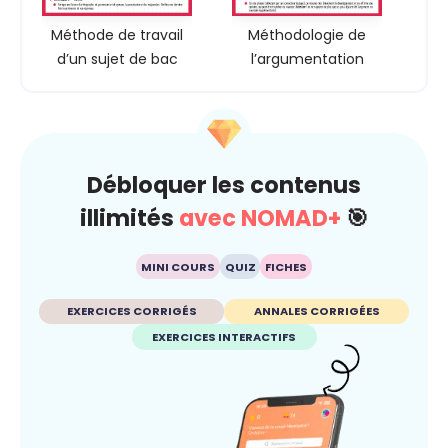
Méthode de travail
Méthodologie de
d’un sujet de bac
l’argumentation
Débloquer les contenus
illimités
avec NOMAD+
🎯
MINI COURS
QUIZ
FICHES
EXERCICES CORRIGÉS
ANNALES CORRIGÉES
EXERCICES INTERACTIFS