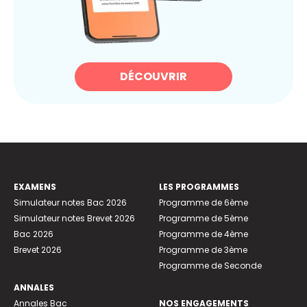
DÉCOUVRIR
EXAMENS
LES PROGRAMMES
Simulateur notes Bac 2026
Programme de 6ème
Simulateur notes Brevet 2026
Programme de 5ème
Bac 2026
Programme de 4ème
Brevet 2026
Programme de 3ème
Programme de Seconde
ANNALES
Annales Bac
NOS ENGAGEMENTS