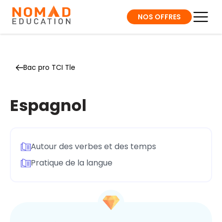
NOS OFFRES
Bac pro TCI Tle
Espagnol
Autour des verbes et des temps
Pratique de la langue