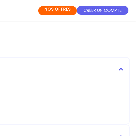
NOS OFFRES
CRÉER UN COMPTE