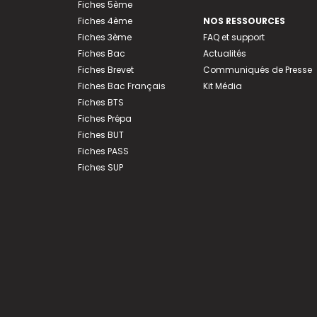
Fiches 5ème
Fiches 4ème
NOS RESSOURCES
Fiches 3ème
FAQ et support
Fiches Bac
Actualités
Fiches Brevet
Communiqués de Presse
Fiches Bac Français
Kit Média
Fiches BTS
Fiches Prépa
Fiches BUT
Fiches PASS
Fiches SUP