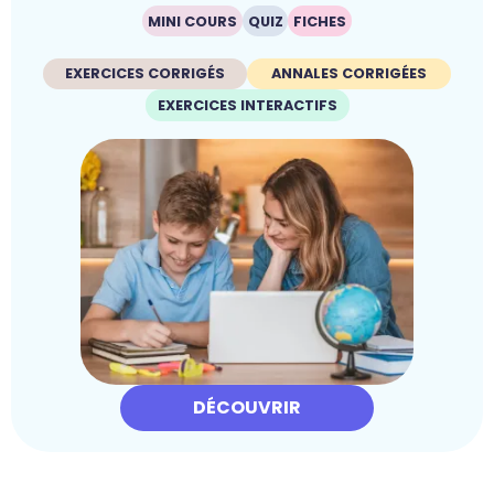
MINI COURS
QUIZ
FICHES
EXERCICES CORRIGÉS
ANNALES CORRIGÉES
EXERCICES INTERACTIFS
DÉCOUVRIR