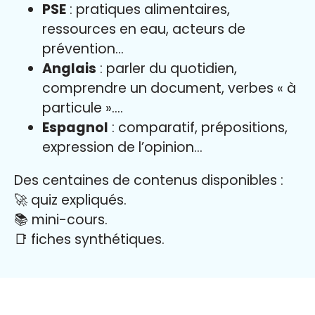
PSE
: pratiques alimentaires,
ressources en eau, acteurs de
prévention…
Anglais
: parler du quotidien,
comprendre un document, verbes « à
particule »….
Espagnol
: comparatif, prépositions,
expression de l’opinion…
Des centaines de contenus disponibles :
🚀 quiz expliqués.
📚 mini-cours.
📑 fiches synthétiques.