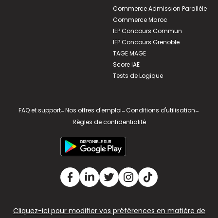
Commerce Admission Parallèle
Commerce Maroc
IEP Concours Commun
IEP Concours Grenoble
TAGE MAGE
Score IAE
Tests de Logique
FAQ et support
-
Nos offres d'emploi
-
Conditions d'utilisation
-
Règles de confidentialité
Cliquez-ici pour modifier vos préférences en matière de