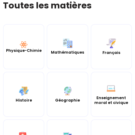
Toutes les matières
Physique-Chimie
Mathématiques
Français
Enseignement
Histoire
Géographie
moral et civique