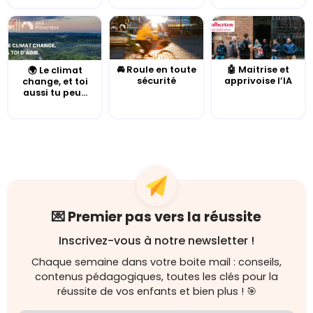
🚘 Roule en toute
🤖 Maitrise et
🌍 Le climat
sécurité
apprivoise l’IA
change, et toi
aussi tu peu...
💌 Premier pas vers la réussite
Inscrivez-vous à notre newsletter !
Chaque semaine dans votre boite mail : conseils,
contenus pédagogiques, toutes les clés pour la
réussite de vos enfants et bien plus ! 🎯