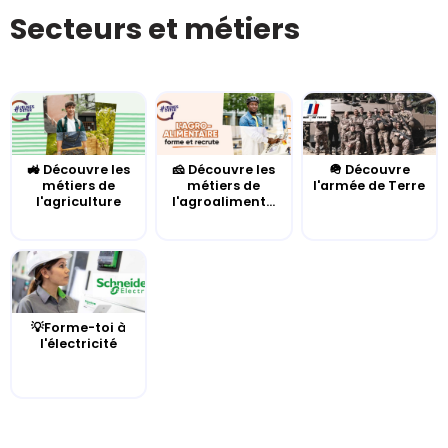
Secteurs et métiers
🚜 Découvre les
🧀 Découvre les
🪖 Découvre
métiers de
métiers de
l'armée de Terre
l'agriculture
l'agroaliment...
💡Forme-toi à
l'électricité