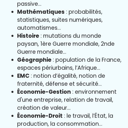
passive…
Mathématiques
: probabilités,
statistiques, suites numériques,
automatismes…
Histoire
: mutations du monde
paysan, 1ère Guerre mondiale, 2nde
Guerre mondiale…
Géographie
: population de la France,
espaces périurbains, l’Afrique…
EMC
: notion d’égalité, notion de
fraternité, défense et sécurité…
Économie-Gestion
: environnement
d'une entreprise, relation de travail,
création de valeur…
Économie-Droit
: le travail, l’État, la
production, la consommation…