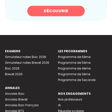
DÉCOUVRIR
EXAMENS
LES PROGRAMMES
Simulateur notes Bac 2026
Programme de 6ème
Simulateur notes Brevet 2026
Programme de 5ème
Bac 2026
Programme de 4ème
Brevet 2026
Programme de 3ème
Programme de Seconde
ANNALES
Annales Bac
NOS ENGAGEMENTS
Annales Brevet
Nos professeurs
Annales Bac Français
IA
Annales BTS
Réussite scolaire