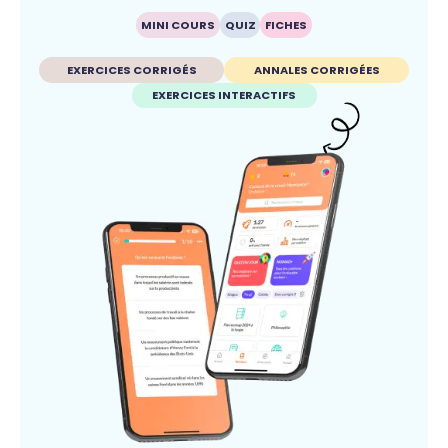
MINI COURS
QUIZ
FICHES
EXERCICES CORRIGÉS
ANNALES CORRIGÉES
EXERCICES INTERACTIFS