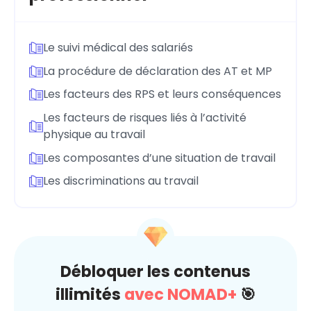
Le suivi médical des salariés
La procédure de déclaration des AT et MP
Les facteurs des RPS et leurs conséquences
Les facteurs de risques liés à l’activité
physique au travail
Les composantes d’une situation de travail
Les discriminations au travail
Débloquer les contenus
illimités
avec NOMAD+
🎯