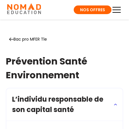
NOS OFFRES
Bac pro MFER Tle
Prévention Santé
Environnement
L’individu responsable de
son capital santé