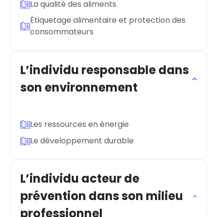
La qualité des aliments
Étiquetage alimentaire et protection des
consommateurs
L’individu responsable dans
son environnement
Les ressources en énergie
Le développement durable
L’individu acteur de
prévention dans son milieu
professionnel