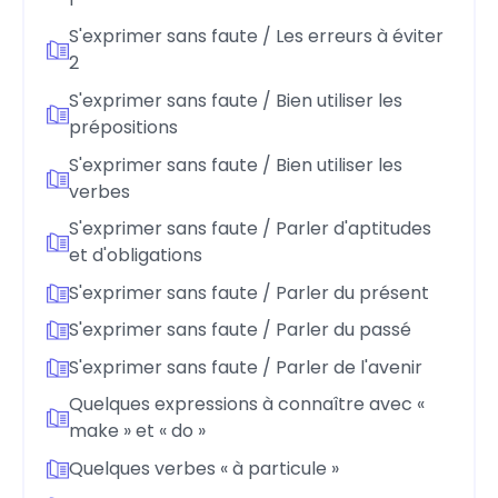
S'exprimer sans faute / Les erreurs à éviter
2
S'exprimer sans faute / Bien utiliser les
prépositions
S'exprimer sans faute / Bien utiliser les
verbes
S'exprimer sans faute / Parler d'aptitudes
et d'obligations
S'exprimer sans faute / Parler du présent
S'exprimer sans faute / Parler du passé
S'exprimer sans faute / Parler de l'avenir
Quelques expressions à connaître avec «
make » et « do »
Quelques verbes « à particule »