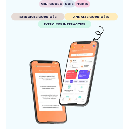
MINI COURS
QUIZ
FICHES
EXERCICES CORRIGÉS
ANNALES CORRIGÉES
EXERCICES INTERACTIFS