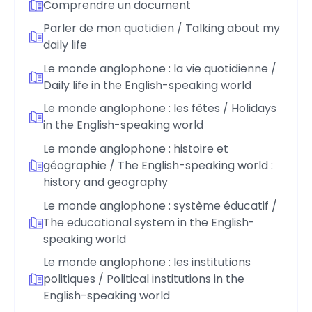
Comprendre un document
Parler de mon quotidien / Talking about my
daily life
Le monde anglophone : la vie quotidienne /
Daily life in the English-speaking world
Le monde anglophone : les fêtes / Holidays
in the English-speaking world
Le monde anglophone : histoire et
géographie / The English-speaking world :
history and geography
Le monde anglophone : système éducatif /
The educational system in the English-
speaking world
Le monde anglophone : les institutions
politiques / Political institutions in the
English-speaking world