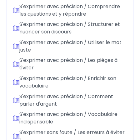
S'exprimer avec précision / Comprendre
les questions et y répondre
S'exprimer avec précision / Structurer et
nuancer son discours
S'exprimer avec précision / Utiliser le mot
juste
S'exprimer avec précision / Les pièges à
éviter
S'exprimer avec précision / Enrichir son
vocabulaire
S'exprimer avec précision / Comment
parler d'argent
S'exprimer avec précision / Vocabulaire
indispensable
S'exprimer sans faute / Les erreurs à éviter
1