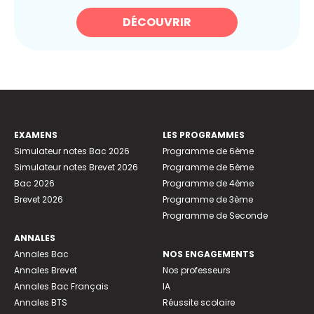
DÉCOUVRIR
EXAMENS
LES PROGRAMMES
Simulateur notes Bac 2026
Programme de 6ème
Simulateur notes Brevet 2026
Programme de 5ème
Bac 2026
Programme de 4ème
Brevet 2026
Programme de 3ème
Programme de Seconde
ANNALES
Annales Bac
NOS ENGAGEMENTS
Annales Brevet
Nos professeurs
Annales Bac Français
IA
Annales BTS
Réussite scolaire