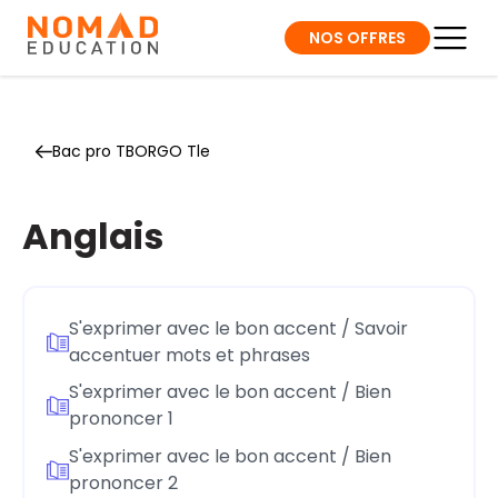
NOS OFFRES
Bac pro TBORGO Tle
Anglais
S'exprimer avec le bon accent / Savoir
accentuer mots et phrases
S'exprimer avec le bon accent / Bien
prononcer 1
S'exprimer avec le bon accent / Bien
prononcer 2