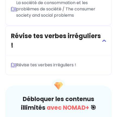
La société de consommation et les
problèmes de société / The consumer
society and social problems
Révise tes verbes irréguliers
!
Révise tes verbes irréguliers !
Débloquer les contenus
illimités
avec NOMAD+
🎯