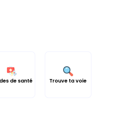
des de santé
Trouve ta voie