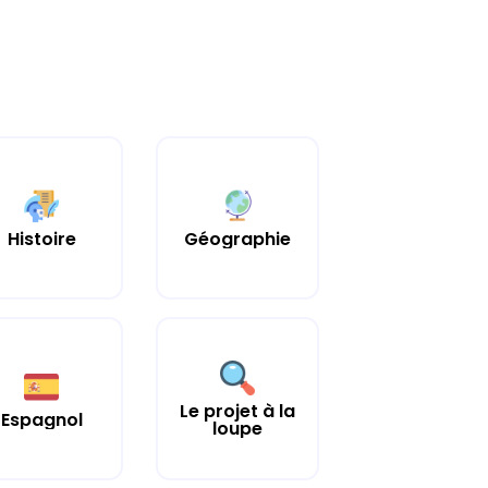
Histoire
Géographie
Le projet à la
Espagnol
loupe