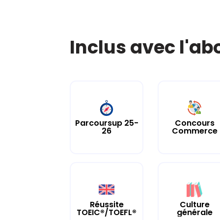
Inclus avec l'a
Parcoursup 25-
Concours
26
Commerce
Culture
Réussite
générale
TOEIC®/TOEFL®