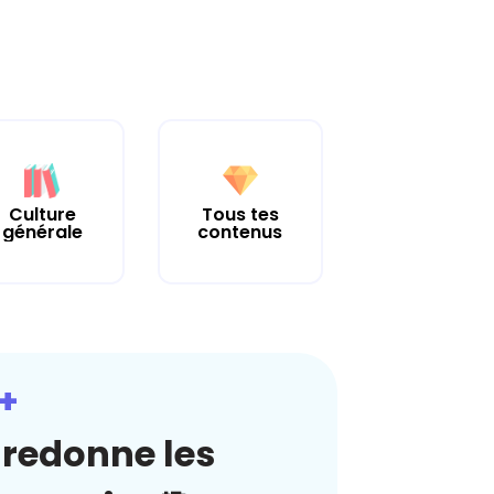
Culture
Tous tes
générale
contenus
+
redonne les