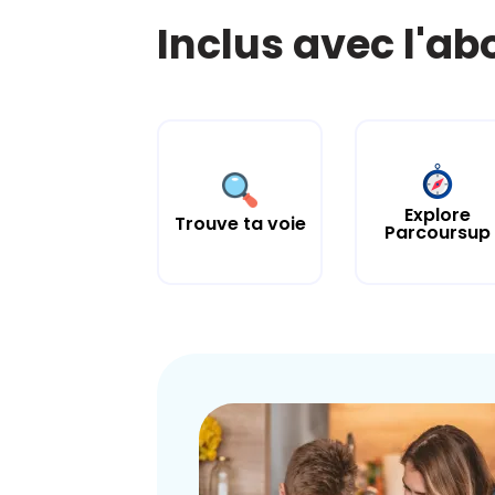
Inclus avec l'a
Explore
Trouve ta voie
Parcoursup