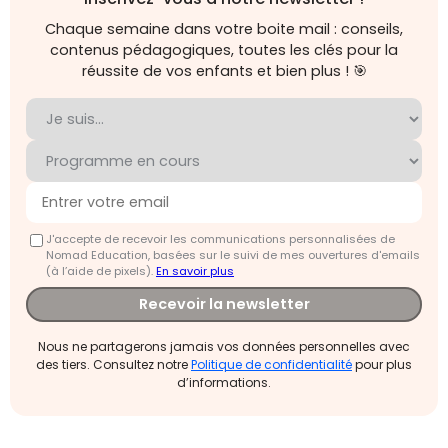
Chaque semaine dans votre boite mail : conseils,
contenus pédagogiques, toutes les clés pour la
réussite de vos enfants et bien plus ! 🎯
J'accepte de recevoir les communications personnalisées de
Nomad Education, basées sur le suivi de mes ouvertures d'emails
(à l’aide de pixels).
En savoir plus
Recevoir la newsletter
Nous ne partagerons jamais vos données personnelles avec
des tiers. Consultez notre
Politique de confidentialité
pour plus
d’informations.