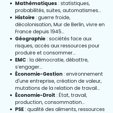
Mathématiques
: statistiques,
probabilités, suites, automatismes…
Histoire
: guerre froide,
décolonisation, Mur de Berlin, vivre en
France depuis 1945…
Géographie
: sociétés face aux
risques, accès aux ressources pour
produire et consommer…
EMC
: la démocratie, débattre,
s’engager…
Économie-Gestion
: environnement
d'une entreprise, création de valeur,
mutations de la relation de travail…
Économie-Droit
: État, travail,
production, consommation…
PSE
: qualité des aliments, ressources