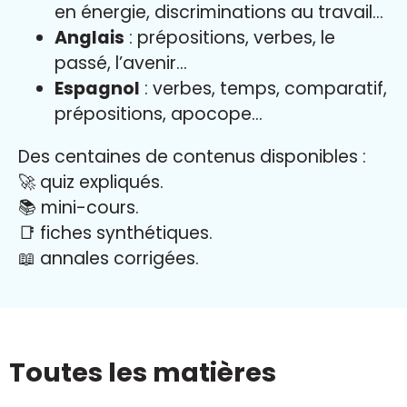
en énergie, discriminations au travail…
Anglais
: prépositions, verbes, le
passé, l’avenir…
Espagnol
: verbes, temps, comparatif,
prépositions, apocope…
Des centaines de contenus disponibles :
🚀 quiz expliqués.
📚 mini-cours.
📑 fiches synthétiques.
📖
annales corrigées.
Toutes les matières