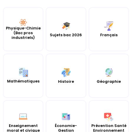
Physique-Chimie
(Bac pros
Sujets bac 2026
Français
industriels)
Mathématiques
Histoire
Géographie
Enseignement
Économie-
Prévention Santé
moral et civique
Gestion
Environnement