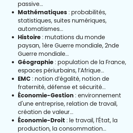
passive…
Mathématiques
: probabilités,
statistiques, suites numériques,
automatismes…
Histoire
: mutations du monde
paysan, 1ère Guerre mondiale, 2nde
Guerre mondiale…
Géographie
: population de la France,
espaces périurbains, l’Afrique…
EMC
: notion d’égalité, notion de
fraternité, défense et sécurité…
Économie-Gestion
: environnement
d'une entreprise, relation de travail,
création de valeur…
Économie-Droit
: le travail, l’État, la
production, la consommation…