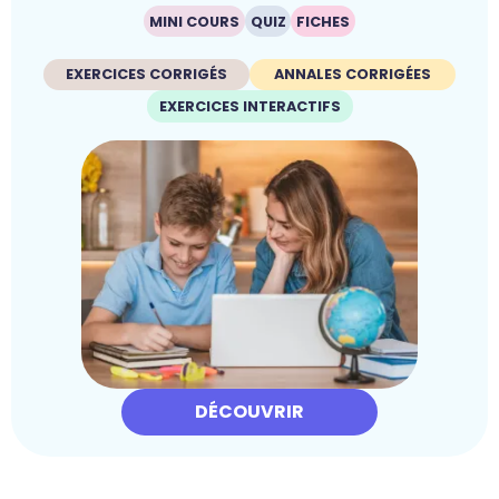
MINI COURS
QUIZ
FICHES
EXERCICES CORRIGÉS
ANNALES CORRIGÉES
EXERCICES INTERACTIFS
DÉCOUVRIR