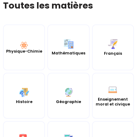
Toutes les matières
Physique-Chimie
Mathématiques
Français
Enseignement
Histoire
Géographie
moral et civique