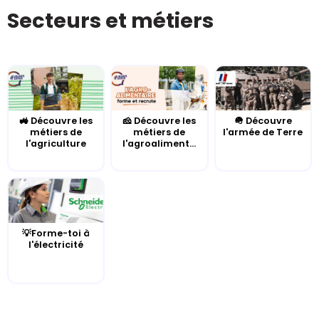
Secteurs et métiers
🚜 Découvre les
🧀 Découvre les
🪖 Découvre
métiers de
métiers de
l'armée de Terre
l'agriculture
l'agroaliment...
💡Forme-toi à
l'électricité