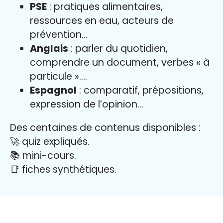
PSE
: pratiques alimentaires,
ressources en eau, acteurs de
prévention…
Anglais
: parler du quotidien,
comprendre un document, verbes « à
particule »….
Espagnol
: comparatif, prépositions,
expression de l’opinion…
Des centaines de contenus disponibles :
🚀 quiz expliqués.
📚 mini-cours.
📑 fiches synthétiques.