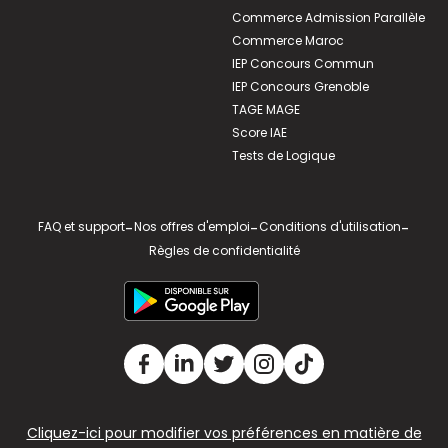
Commerce Admission Parallèle
Commerce Maroc
IEP Concours Commun
IEP Concours Grenoble
TAGE MAGE
Score IAE
Tests de Logique
FAQ et support
-
Nos offres d'emploi
-
Conditions d'utilisation
-
Règles de confidentialité
Cliquez-ici pour modifier vos préférences en matière de