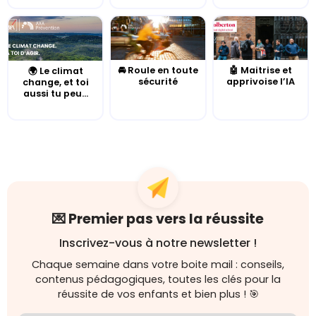
🚘 Roule en toute
🤖 Maitrise et
🌍 Le climat
sécurité
apprivoise l’IA
change, et toi
aussi tu peu...
💌 Premier pas vers la réussite
Inscrivez-vous à notre newsletter !
Chaque semaine dans votre boite mail : conseils,
contenus pédagogiques, toutes les clés pour la
réussite de vos enfants et bien plus ! 🎯