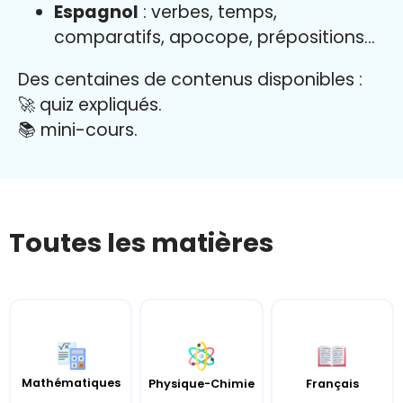
Espagnol
: verbes, temps,
comparatifs, apocope, prépositions…
Des centaines de contenus disponibles :
🚀 quiz expliqués.
📚 mini-cours.
Toutes les matières
Mathématiques
Français
Physique-Chimie