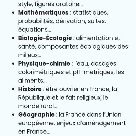
style, figures oratoire…
Mathématiques
: statistiques,
probabilités, dérivation, suites,
équations…
Biologie-Écologie
: alimentation et
santé, composantes écologiques des
milieux…
Physique-chimie
: l’eau, dosages
colorimétriques et pH-métriques, les
aliments…
Histoire
: être ouvrier en France, la
République et le fait religieux, le
monde rural…
Géographie
: la France dans l’Union
européenne, enjeux d’aménagement
en France…