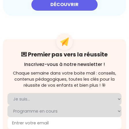
DÉCOUVRIR
💌 Premier pas vers la réussite
Inscrivez-vous à notre newsletter !
Chaque semaine dans votre boite mail : conseils,
contenus pédagogiques, toutes les clés pour la
réussite de vos enfants et bien plus ! 🎯