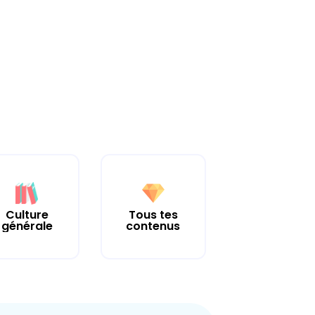
Culture
Tous tes
générale
contenus