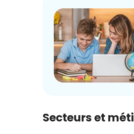
Secteurs et mét