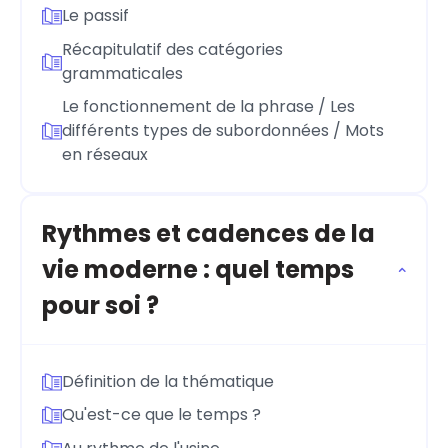
Le passif
Récapitulatif des catégories
grammaticales
Le fonctionnement de la phrase / Les
différents types de subordonnées / Mots
en réseaux
Rythmes et cadences de la
vie moderne : quel temps
pour soi ?
Définition de la thématique
Qu'est-ce que le temps ?