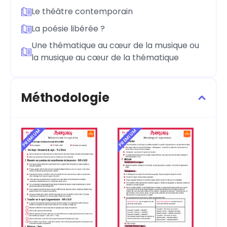
Le théâtre contemporain
La poésie libérée ?
Une thématique au cœur de la musique ou
la musique au cœur de la thématique
Méthodologie
PREMIUM
PREMIUM