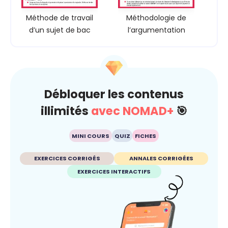
Méthode de travail
Méthodologie de
d’un sujet de bac
l’argumentation
Débloquer les contenus
illimités
avec NOMAD+
🎯
MINI COURS
QUIZ
FICHES
EXERCICES CORRIGÉS
ANNALES CORRIGÉES
EXERCICES INTERACTIFS