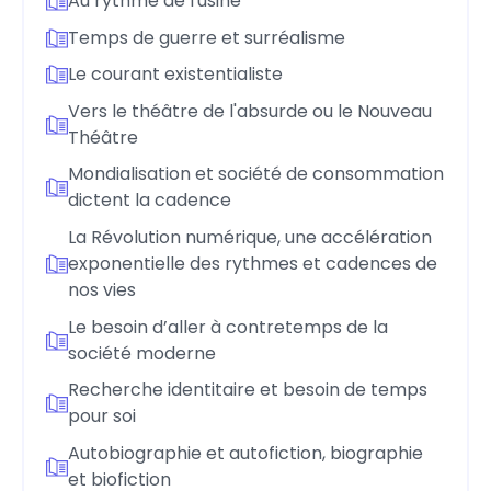
Au rythme de l'usine
Temps de guerre et surréalisme
Le courant existentialiste
Vers le théâtre de l'absurde ou le Nouveau
Théâtre
Mondialisation et société de consommation
dictent la cadence
La Révolution numérique, une accélération
exponentielle des rythmes et cadences de
nos vies
Le besoin d’aller à contretemps de la
société moderne
Recherche identitaire et besoin de temps
pour soi
Autobiographie et autofiction, biographie
et biofiction