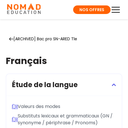
NOS OFFRES
[ARCHIVED] Bac pro SN-ARED Tle
Français
Étude de la langue
Valeurs des modes
Substituts lexicaux et grammaticaux (GN /
synonyme / périphrase / Pronoms)