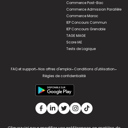
Commerce Post-Bac
Commerce Admission Parallèle
Commerce Maroc
IEP Concours Commun
IEP Concours Grenoble
TAGE MAGE
Score IAE
Tests de Logique
FAQ et support
-
Nos offres d'emploi
-
Conditions d'utilisation
-
Règles de confidentialité