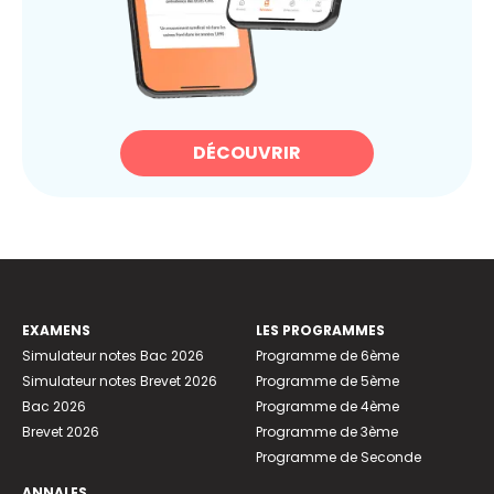
DÉCOUVRIR
EXAMENS
LES PROGRAMMES
Simulateur notes Bac 2026
Programme de 6ème
Simulateur notes Brevet 2026
Programme de 5ème
Bac 2026
Programme de 4ème
Brevet 2026
Programme de 3ème
Programme de Seconde
ANNALES