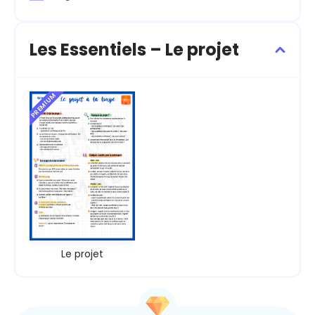
Les Essentiels – Le projet
PREMIUM
Le projet