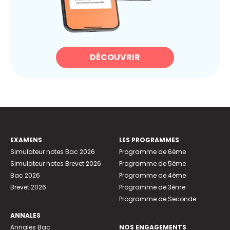
DÉCOUVRIR
EXAMENS
LES PROGRAMMES
Simulateur notes Bac 2026
Programme de 6ème
Simulateur notes Brevet 2026
Programme de 5ème
Bac 2026
Programme de 4ème
Brevet 2026
Programme de 3ème
Programme de Seconde
ANNALES
Annales Bac
NOS ENGAGEMENTS