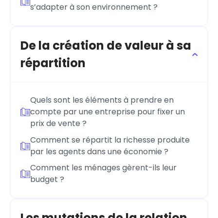
s’adapter à son environnement ?
De la création de valeur à sa
répartition
Quels sont les éléments à prendre en
compte par une entreprise pour fixer un
prix de vente ?
Comment se répartit la richesse produite
par les agents dans une économie ?
Comment les ménages gèrent-ils leur
budget ?
Les mutations de la relation