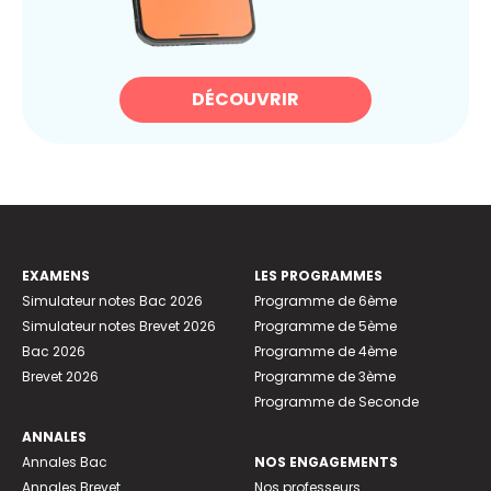
DÉCOUVRIR
EXAMENS
LES PROGRAMMES
Simulateur notes Bac 2026
Programme de 6ème
Simulateur notes Brevet 2026
Programme de 5ème
Bac 2026
Programme de 4ème
Brevet 2026
Programme de 3ème
Programme de Seconde
ANNALES
Annales Bac
NOS ENGAGEMENTS
Annales Brevet
Nos professeurs