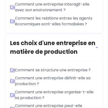
Comment une entreprise interagit-elle
avec son environnement ?
Comment les relations entres les agents
économiques sont-elles formalisées ?
Les choix d'une entreprise en
matière de production
Comment se structure une entreprise ?
Comment une entreprise définit-elle sa
production ?
Comment une entreprise organise-t-elle
sa production ?
Comment une entreprise peut-elle