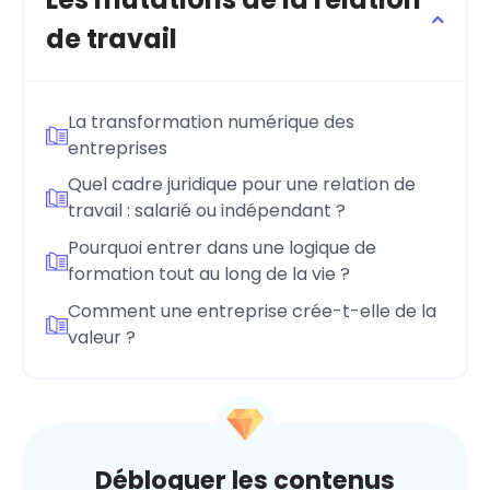
de travail
La transformation numérique des
entreprises
Quel cadre juridique pour une relation de
travail : salarié ou indépendant ?
Pourquoi entrer dans une logique de
formation tout au long de la vie ?
Comment une entreprise crée-t-elle de la
valeur ?
Débloquer les contenus