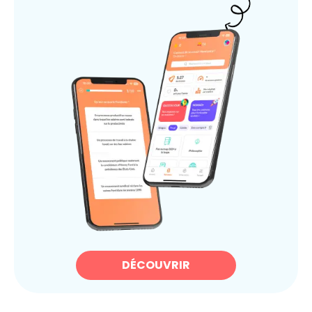
DÉCOUVRIR