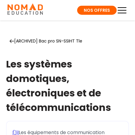
NOS OFFRES
[ARCHIVED] Bac pro SN-SSIHT Tle
Les systèmes
domotiques,
électroniques et de
télécommunications
Les équipements de communication