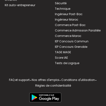
Sécurité
Kit auto-entrepreneur
Technique
Ingénieur Post-Bac
Ingénieur Maroc
Commerce Post-Bac
Commerce Admission Parallèle
Commerce Maroc
IEP Concours Commun
IEP Concours Grenoble
TAGE MAGE
Score IAE
Tests de Logique
FAQ et support
-
Nos offres d'emploi
-
Conditions d'utilisation
-
Règles de confidentialité