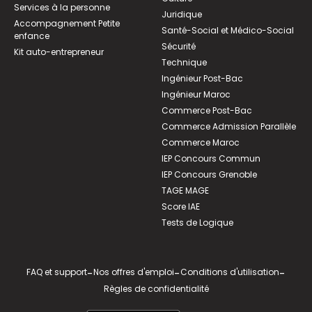
Services à la personne
Juridique
Accompagnement Petite
Santé-Social et Médico-Social
enfance
Sécurité
Kit auto-entrepreneur
Technique
Ingénieur Post-Bac
Ingénieur Maroc
Commerce Post-Bac
Commerce Admission Parallèle
Commerce Maroc
IEP Concours Commun
IEP Concours Grenoble
TAGE MAGE
Score IAE
Tests de Logique
FAQ et support
-
Nos offres d'emploi
-
Conditions d'utilisation
-
Règles de confidentialité