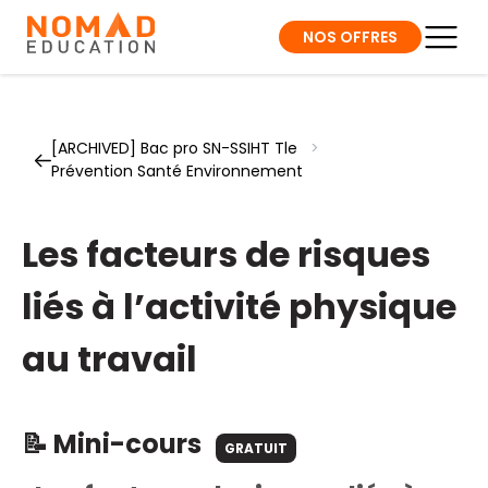
NOS OFFRES
[ARCHIVED] Bac pro SN-SSIHT Tle
>
Prévention Santé Environnement
Les facteurs de risques
liés à l’activité physique
au travail
📝 Mini-cours
GRATUIT