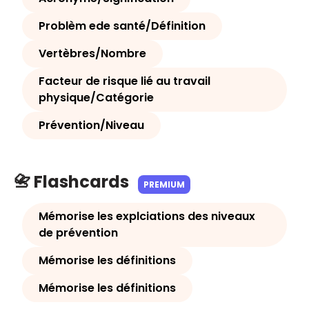
Problèm ede santé/Définition
Vertèbres/Nombre
Facteur de risque lié au travail
physique/Catégorie
Prévention/Niveau
📇 Flashcards
PREMIUM
Mémorise les explciations des niveaux
de prévention
Mémorise les définitions
Mémorise les définitions