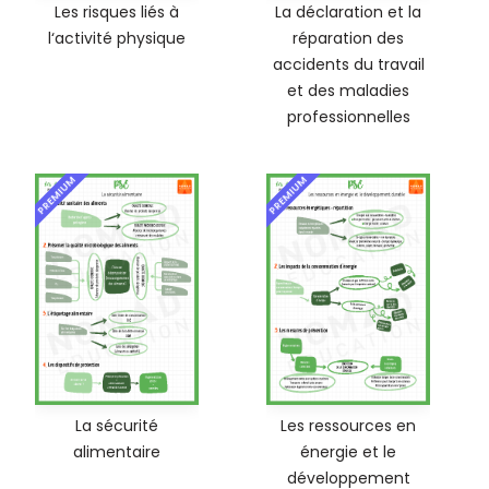
Les risques liés à
La déclaration et la
l‘activité physique
réparation des
accidents du travail
et des maladies
professionnelles
PREMIUM
PREMIUM
La sécurité
Les ressources en
alimentaire
énergie et le
développement