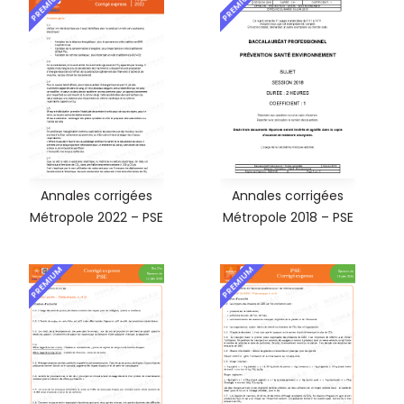
PREMIUM
PREMIUM
Annales corrigées
Annales corrigées
Métropole 2022 – PSE
Métropole 2018 – PSE
PREMIUM
PREMIUM