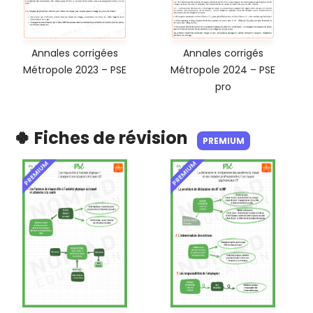
Annales corrigées
Annales corrigés
Métropole 2023 – PSE
Métropole 2024 – PSE
pro
🍀 Fiches de révision
PREMIUM
PREMIUM
PREMIUM