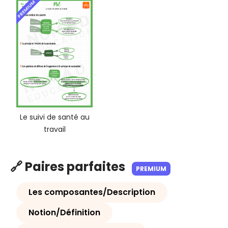
PREMIUM
Le suivi de santé au
travail
🔗 Paires parfaites
PREMIUM
Les composantes/Description
Notion/Définition