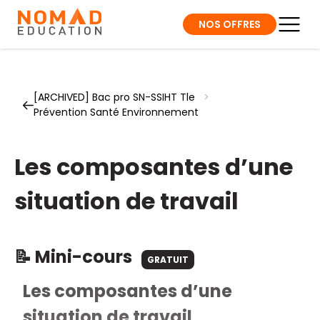
NOS OFFRES
[ARCHIVED] Bac pro SN-SSIHT Tle
>
Prévention Santé Environnement
Les composantes d’une
situation de travail
📝 Mini-cours
GRATUIT
Les composantes d’une
situation de travail