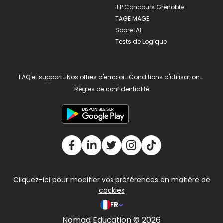
IEP Concours Grenoble
TAGE MAGE
Score IAE
Tests de Logique
FAQ et support
-
Nos offres d'emploi
-
Conditions d'utilisation
-
Règles de confidentialité
Cliquez-ici pour modifier vos préférences en matière de
cookies
FR
Nomad Education © 2026