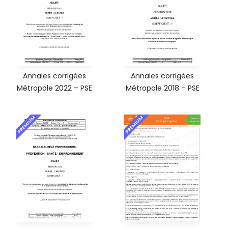
Annales corrigées
Annales corrigées
Métropole 2022 – PSE
Métropole 2018 – PSE
PREMIUM
PREMIUM