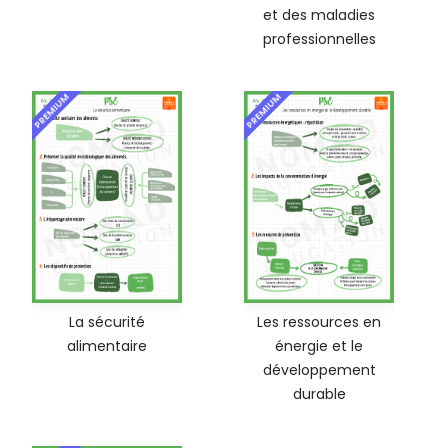
et des maladies
professionnelles
PREMIUM
PREMIUM
La sécurité
Les ressources en
alimentaire
énergie et le
développement
durable