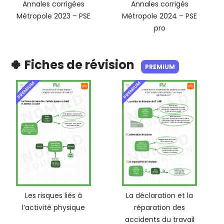
Annales corrigées
Annales corrigés
Métropole 2023 – PSE
Métropole 2024 – PSE
pro
🍀 Fiches de révision
PREMIUM
PREMIUM
PREMIUM
Les risques liés à
La déclaration et la
l‘activité physique
réparation des
accidents du travail