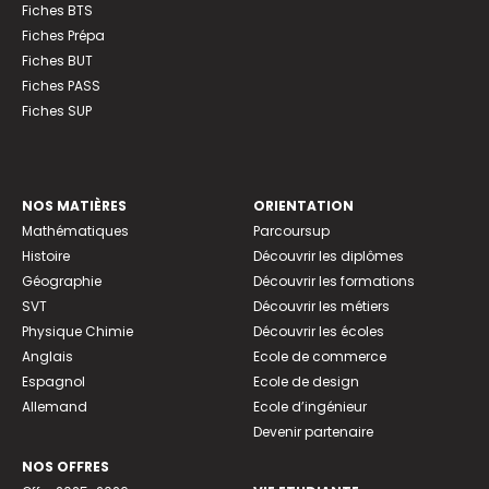
Fiches BTS
Fiches Prépa
Fiches BUT
Fiches PASS
Fiches SUP
NOS MATIÈRES
ORIENTATION
Mathématiques
Parcoursup
Histoire
Découvrir les diplômes
Géographie
Découvrir les formations
SVT
Découvrir les métiers
Physique Chimie
Découvrir les écoles
Anglais
Ecole de commerce
Espagnol
Ecole de design
Allemand
Ecole d’ingénieur
Devenir partenaire
NOS OFFRES