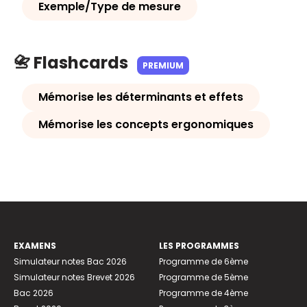
Exemple/Type de mesure
📇 Flashcards
PREMIUM
Mémorise les déterminants et effets
Mémorise les concepts ergonomiques
EXAMENS
LES PROGRAMMES
Simulateur notes Bac 2026
Programme de 6ème
Simulateur notes Brevet 2026
Programme de 5ème
Bac 2026
Programme de 4ème