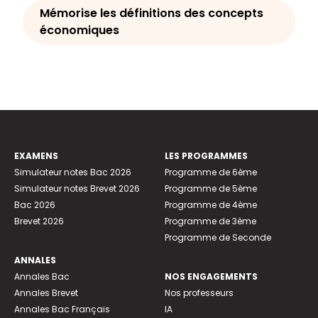
Mémorise les définitions des concepts
économiques
EXAMENS
LES PROGRAMMES
Simulateur notes Bac 2026
Programme de 6ème
Simulateur notes Brevet 2026
Programme de 5ème
Bac 2026
Programme de 4ème
Brevet 2026
Programme de 3ème
Programme de Seconde
ANNALES
Annales Bac
NOS ENGAGEMENTS
Annales Brevet
Nos professeurs
Annales Bac Français
IA