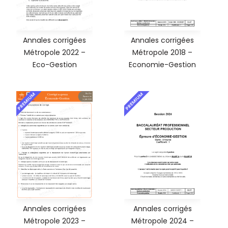
Annales corrigées
Annales corrigées
Métropole 2022 –
Métropole 2018 –
Eco-Gestion
Economie-Gestion
PREMIUM
PREMIUM
Annales corrigées
Annales corrigés
Métropole 2023 –
Métropole 2024 –