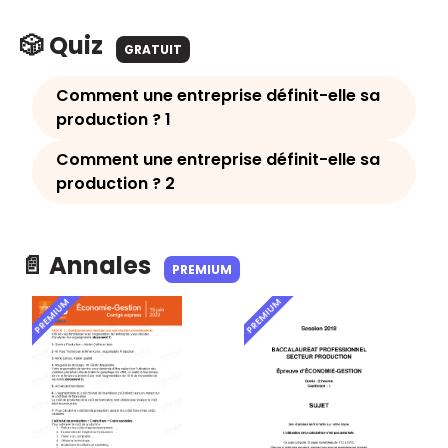
🎲 Quiz
GRATUIT
Comment une entreprise définit-elle sa
production ? 1
Comment une entreprise définit-elle sa
production ? 2
📄 Annales
PREMIUM
PREMIUM
PREMIUM