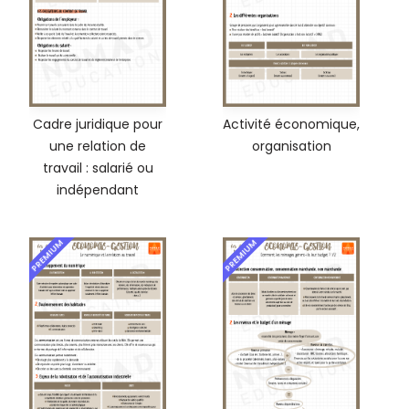
Cadre juridique pour
Activité économique,
une relation de
organisation
travail : salarié ou
indépendant
PREMIUM
PREMIUM