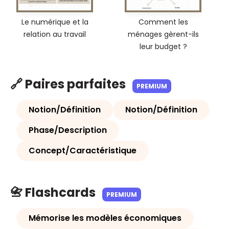
Le numérique et la
Comment les
relation au travail
ménages gèrent-ils
leur budget ?
🔗 Paires parfaites
PREMIUM
Notion/Définition
Notion/Définition
Phase/Description
Concept/Caractéristique
📇 Flashcards
PREMIUM
Mémorise les modèles économiques