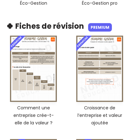
Éco-Gestion
Éco-Gestion pro
🍀 Fiches de révision
PREMIUM
PREMIUM
PREMIUM
Comment une
Croissance de
entreprise crée-t-
l’entreprise et valeur
elle de la valeur ?
ajoutée