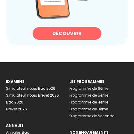
DÉCOUVRIR
EXAMENS
LES PROGRAMMES
Simulateur notes Bac 2026
Programme de 6ème
Simulateur notes Brevet 2026
Programme de 5ème
Bac 2026
Programme de 4ème
Brevet 2026
Programme de 3ème
Programme de Seconde
ANNALES
Annales Bac
NOS ENGAGEMENTS