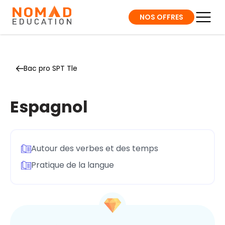
NOS OFFRES
Bac pro SPT Tle
Espagnol
Autour des verbes et des temps
Pratique de la langue