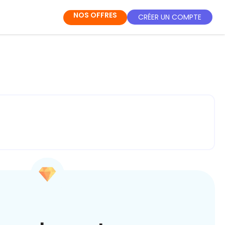
NOS OFFRES
CRÉER UN COMPTE