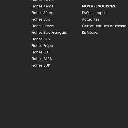
Fiches 4ème
NOS RESSOURCES
Fiches 3ème
FAQ et support
Fiches Bac
Actualités
Fiches Brevet
Communiqués de Presse
Fiches Bac Français
Kit Média
Fiches BTS
Fiches Prépa
Fiches BUT
Fiches PASS
Fiches SUP