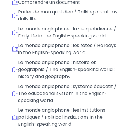
Comprendre un document
Parler de mon quotidien / Talking about my
daily life
Le monde anglophone : la vie quotidienne /
Daily life in the English-speaking world
Le monde anglophone : les fêtes / Holidays
in the English-speaking world
Le monde anglophone : histoire et
géographie / The English-speaking world :
history and geography
Le monde anglophone : système éducatif /
The educational system in the English-
speaking world
Le monde anglophone : les institutions
politiques / Political institutions in the
English-speaking world