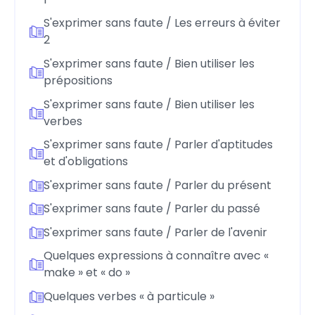
S'exprimer sans faute / Les erreurs à éviter
2
S'exprimer sans faute / Bien utiliser les
prépositions
S'exprimer sans faute / Bien utiliser les
verbes
S'exprimer sans faute / Parler d'aptitudes
et d'obligations
S'exprimer sans faute / Parler du présent
S'exprimer sans faute / Parler du passé
S'exprimer sans faute / Parler de l'avenir
Quelques expressions à connaître avec «
make » et « do »
Quelques verbes « à particule »