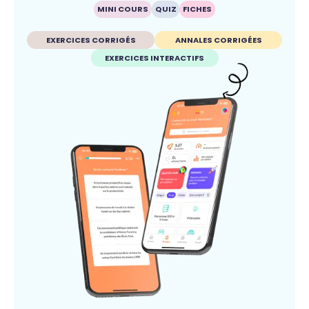
MINI COURS
QUIZ
FICHES
EXERCICES CORRIGÉS
ANNALES CORRIGÉES
EXERCICES INTERACTIFS