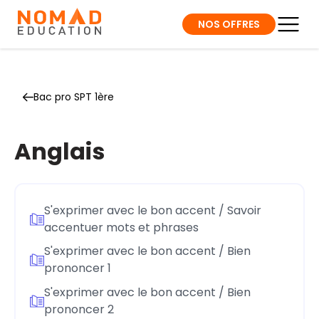
NOS OFFRES
Bac pro SPT 1ère
Anglais
S'exprimer avec le bon accent / Savoir
accentuer mots et phrases
S'exprimer avec le bon accent / Bien
prononcer 1
S'exprimer avec le bon accent / Bien
prononcer 2