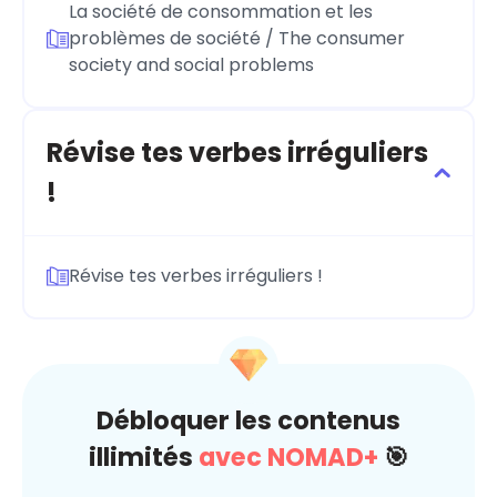
La société de consommation et les
problèmes de société / The consumer
society and social problems
Révise tes verbes irréguliers
!
Révise tes verbes irréguliers !
Débloquer les contenus
illimités
avec NOMAD+
🎯