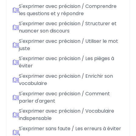
S'exprimer avec précision / Comprendre
les questions et y répondre
S'exprimer avec précision / Structurer et
nuancer son discours
S'exprimer avec précision / Utiliser le mot
juste
S'exprimer avec précision / Les pièges à
éviter
S'exprimer avec précision / Enrichir son
vocabulaire
S'exprimer avec précision / Comment
parler d'argent
S'exprimer avec précision / Vocabulaire
indispensable
S'exprimer sans faute / Les erreurs à éviter
1