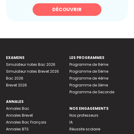
DÉCOUVRIR
EXAMENS
LES PROGRAMMES
Simulateur notes Bac 2026
Programme de 6ème
Simulateur notes Brevet 2026
Programme de 5ème
Bac 2026
Programme de 4ème
Brevet 2026
Programme de 3ème
Programme de Seconde
ANNALES
Annales Bac
NOS ENGAGEMENTS
Annales Brevet
Nos professeurs
Annales Bac Français
IA
Annales BTS
Réussite scolaire