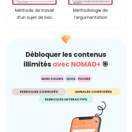
Méthode de travail
Méthodologie de
d’un sujet de bac
l’argumentation
Débloquer les contenus
illimités
avec NOMAD+
🎯
MINI COURS
QUIZ
FICHES
EXERCICES CORRIGÉS
ANNALES CORRIGÉES
EXERCICES INTERACTIFS