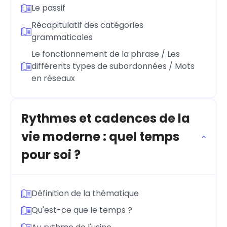
Le passif
Récapitulatif des catégories
grammaticales
Le fonctionnement de la phrase / Les
différents types de subordonnées / Mots
en réseaux
Rythmes et cadences de la
vie moderne : quel temps
pour soi ?
Définition de la thématique
Qu'est-ce que le temps ?