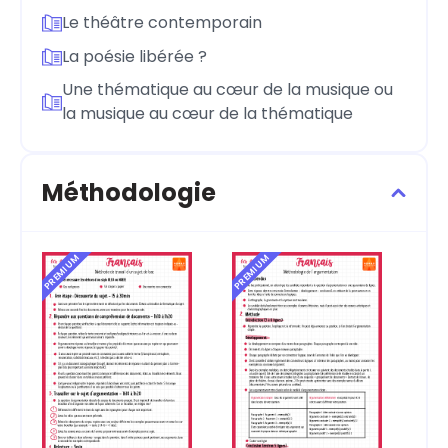
Le théâtre contemporain
La poésie libérée ?
Une thématique au cœur de la musique ou
la musique au cœur de la thématique
Méthodologie
PREMIUM
PREMIUM