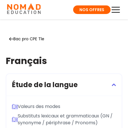
NOS OFFRES
Bac pro CPE Tle
Français
Étude de la langue
Valeurs des modes
Substituts lexicaux et grammaticaux (GN /
synonyme / périphrase / Pronoms)