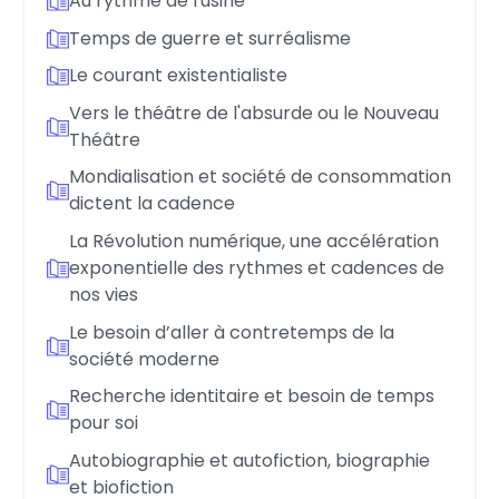
Au rythme de l'usine
Temps de guerre et surréalisme
Le courant existentialiste
Vers le théâtre de l'absurde ou le Nouveau
Théâtre
Mondialisation et société de consommation
dictent la cadence
La Révolution numérique, une accélération
exponentielle des rythmes et cadences de
nos vies
Le besoin d’aller à contretemps de la
société moderne
Recherche identitaire et besoin de temps
pour soi
Autobiographie et autofiction, biographie
et biofiction