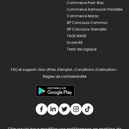
Commerce Post-Bac
Commerce Admission Parallèle
Commerce Maroc
IEP Concours Commun
IEP Concours Grenoble
TAGE MAGE
Score IAE
Tests de Logique
FAQ et support
-
Nos offres d'emploi
-
Conditions d'utilisation
-
Règles de confidentialité