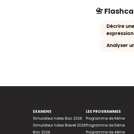
📇 Flashc
Décrire un
expression
Analyser un
EXAMENS
LES PROGRAMMES
Simulateur notes Bac 2026
Programme de 6ème
Simulateur notes Brevet 2026
Programme de 5ème
Bac 2026
Programme de 4ème