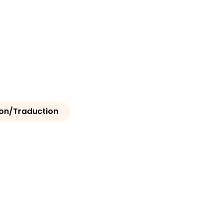
ion/Traduction