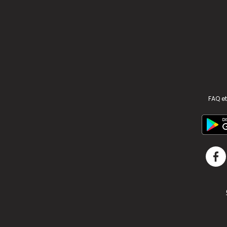
FAQ et