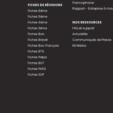
Francophonie
FICHES DE RÉVISIONS
Rapport - Entreprise à mis
Fiches 6ème
Fiches 5ème
Fiches 4ème
NOS RESSOURCES
Fiches 3ème
FAQ et support
Fiches Bac
Actualités
Fiches Brevet
Communiqués de Presse
Fiches Bac Français
Kit Média
Fiches BTS
Fiches Prépa
Fiches BUT
Fiches PASS
Fiches SUP