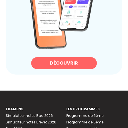
DÉCOUVRIR
EXAMENS
LES PROGRAMMES
Simulateur notes Bac 2026
Programme de 6ème
Simulateur notes Brevet 2026
Programme de 5ème