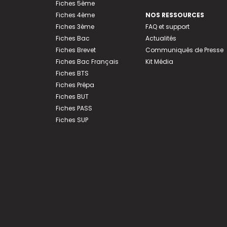
Fiches 5ème
Fiches 4ème
NOS RESSOURCES
Fiches 3ème
FAQ et support
Fiches Bac
Actualités
Fiches Brevet
Communiqués de Presse
Fiches Bac Français
Kit Média
Fiches BTS
Fiches Prépa
Fiches BUT
Fiches PASS
Fiches SUP