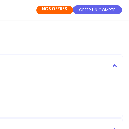
NOS OFFRES
CRÉER UN COMPTE