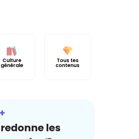
Culture
Tous tes
générale
contenus
+
redonne les