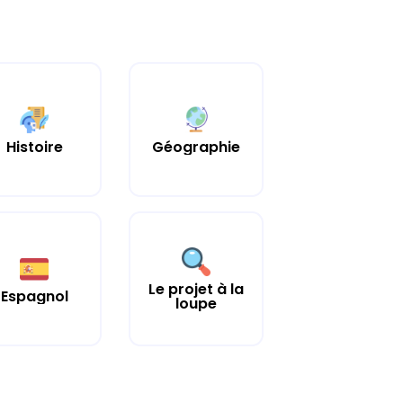
Histoire
Géographie
Le projet à la
Espagnol
loupe