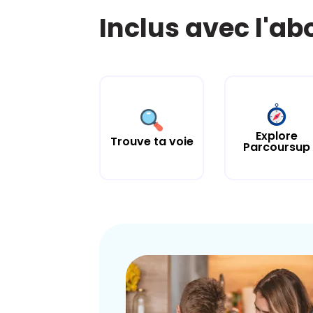
Inclus avec l'a
Explore
Trouve ta voie
Parcoursup