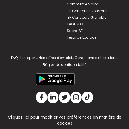
Commerce Maroc
IEP Concours Commun
IEP Concours Grenoble
TAGE MAGE
Score IAE
Tests de Logique
FAQ et support
-
Nos offres d'emploi
-
Conditions d'utilisation
-
Règles de confidentialité
Cliquez-ici pour modifier vos préférences en matière de
cookies