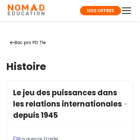
NOS OFFRES
Bac pro PD Tle
Histoire
Le jeu des puissances dans
les relations internationales
depuis 1945
La guerre froide