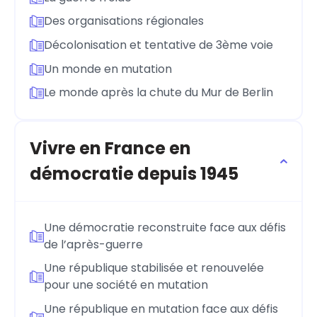
Des organisations régionales
Décolonisation et tentative de 3ème voie
Un monde en mutation
Le monde après la chute du Mur de Berlin
Vivre en France en
démocratie depuis 1945
Une démocratie reconstruite face aux défis
de l’après-guerre
Une république stabilisée et renouvelée
pour une société en mutation
Une république en mutation face aux défis