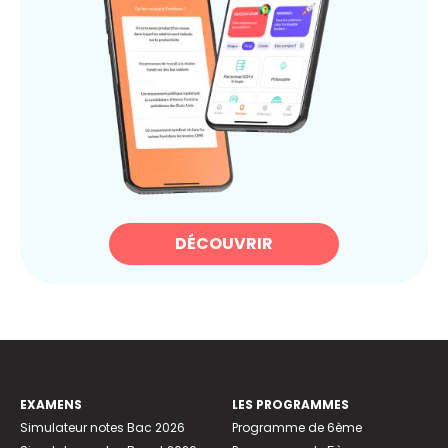
DÉCOUVRIR
EXAMENS
LES PROGRAMMES
Simulateur notes Bac 2026
Programme de 6ème