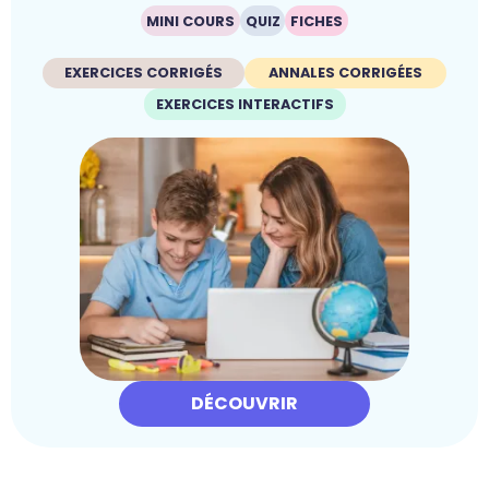
MINI COURS
QUIZ
FICHES
EXERCICES CORRIGÉS
ANNALES CORRIGÉES
EXERCICES INTERACTIFS
DÉCOUVRIR