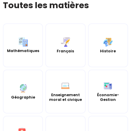
Toutes les matières
Mathématiques
Histoire
Français
Enseignement
Économie-
Géographie
moral et civique
Gestion