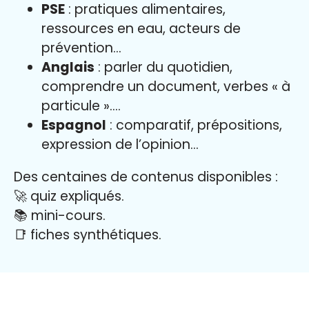
PSE
: pratiques alimentaires,
ressources en eau, acteurs de
prévention…
Anglais
: parler du quotidien,
comprendre un document, verbes « à
particule »….
Espagnol
: comparatif, prépositions,
expression de l’opinion…
Des centaines de contenus disponibles :
🚀 quiz expliqués.
📚 mini-cours.
📑 fiches synthétiques.