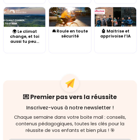
🚘 Roule en toute
🤖 Maitrise et
🌍 Le climat
sécurité
apprivoise l’IA
change, et toi
aussi tu peu...
💌 Premier pas vers la réussite
Inscrivez-vous à notre newsletter !
Chaque semaine dans votre boite mail : conseils,
contenus pédagogiques, toutes les clés pour la
réussite de vos enfants et bien plus ! 🎯