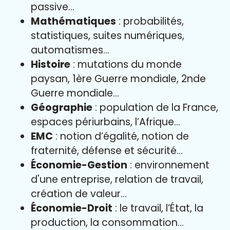
passive…
Mathématiques
: probabilités,
statistiques, suites numériques,
automatismes…
Histoire
: mutations du monde
paysan, 1ère Guerre mondiale, 2nde
Guerre mondiale…
Géographie
: population de la France,
espaces périurbains, l’Afrique…
EMC
: notion d’égalité, notion de
fraternité, défense et sécurité…
Économie-Gestion
: environnement
d'une entreprise, relation de travail,
création de valeur…
Économie-Droit
: le travail, l’État, la
production, la consommation…