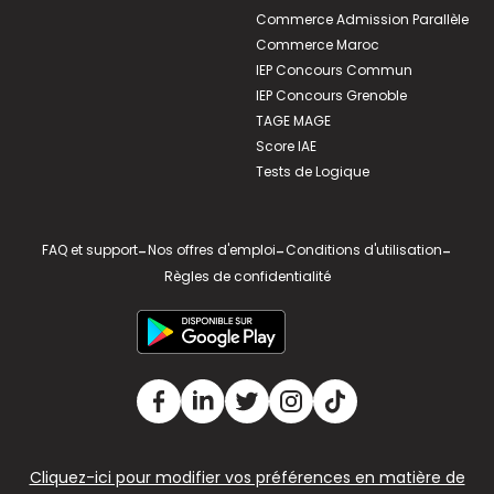
Commerce Admission Parallèle
Commerce Maroc
IEP Concours Commun
IEP Concours Grenoble
TAGE MAGE
Score IAE
Tests de Logique
FAQ et support
-
Nos offres d'emploi
-
Conditions d'utilisation
-
Règles de confidentialité
Cliquez-ici pour modifier vos préférences en matière de