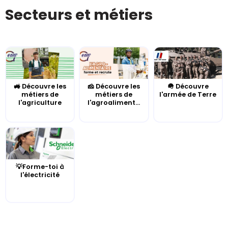
Secteurs et métiers
🚜 Découvre les
🧀 Découvre les
🪖 Découvre
métiers de
métiers de
l'armée de Terre
l'agriculture
l'agroaliment...
💡Forme-toi à
l'électricité