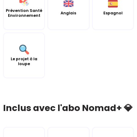
Prévention Santé
Anglais
Espagnol
Environnement
Le projet à la
loupe
Inclus avec l'abo Nomad+ 💎