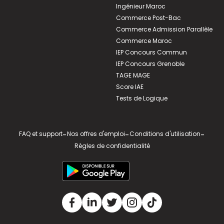
Ingénieur Maroc
Commerce Post-Bac
Commerce Admission Parallèle
Commerce Maroc
IEP Concours Commun
IEP Concours Grenoble
TAGE MAGE
Score IAE
Tests de Logique
FAQ et support
-
Nos offres d'emploi
-
Conditions d'utilisation
-
Règles de confidentialité