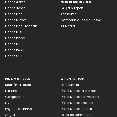
Fiches 4ème
NOS RESSOURCES
Fiches 3ème
FAQ et support
Fiches Bac
Actualités
Fiches Brevet
Communiqués de Presse
Fiches Bac Français
Kit Média
Fiches BTS
Fiches Prépa
Fiches BUT
Fiches PASS
Fiches SUP
NOS MATIÈRES
ORIENTATION
Mathématiques
Parcoursup
Histoire
Découvrir les diplômes
Géographie
Découvrir les formations
SVT
Découvrir les métiers
Physique Chimie
Découvrir les écoles
Anglais
Ecole de commerce