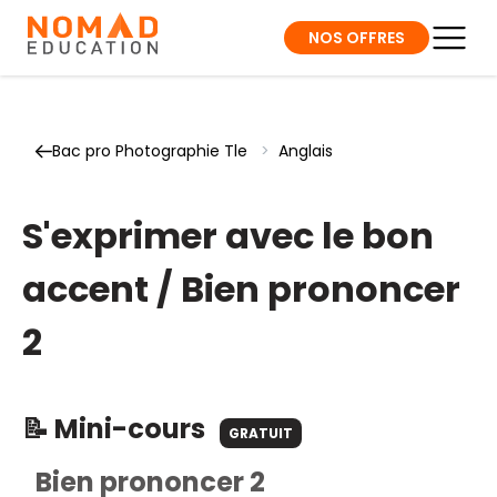
NOS OFFRES
Bac pro Photographie Tle
>
Anglais
S'exprimer avec le bon
accent / Bien prononcer
2
📝 Mini-cours
GRATUIT
Bien prononcer 2